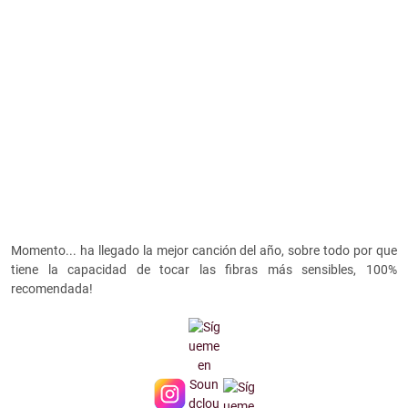
Momento... ha llegado la mejor canción del año, sobre todo por que
tiene la capacidad de tocar las fibras más sensibles, 100%
recomendada!