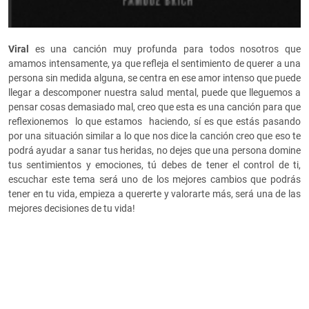
Viral
es una canción muy profunda para todos nosotros que
amamos intensamente, ya que refleja el sentimiento de querer a una
persona sin medida alguna, se centra en ese amor intenso que puede
llegar a descomponer nuestra salud mental, puede que lleguemos a
pensar cosas demasiado mal, creo que esta es una canción para que
reflexionemos lo que estamos haciendo, sí es que estás pasando
por una situación similar a lo que nos dice la canción creo que eso te
podrá ayudar a sanar tus heridas, no dejes que una persona domine
tus sentimientos y emociones, tú debes de tener el control de ti,
escuchar este tema será uno de los mejores cambios que podrás
tener en tu vida, empieza a quererte y valorarte más, será una de las
mejores decisiones de tu vida!