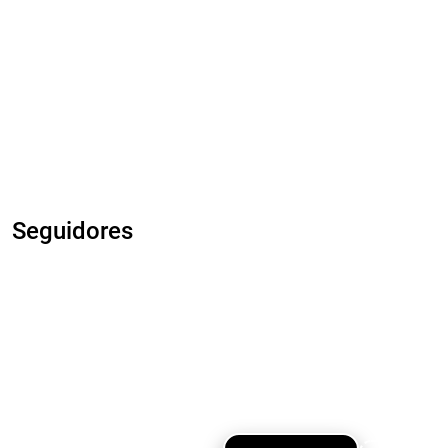
Seguidores