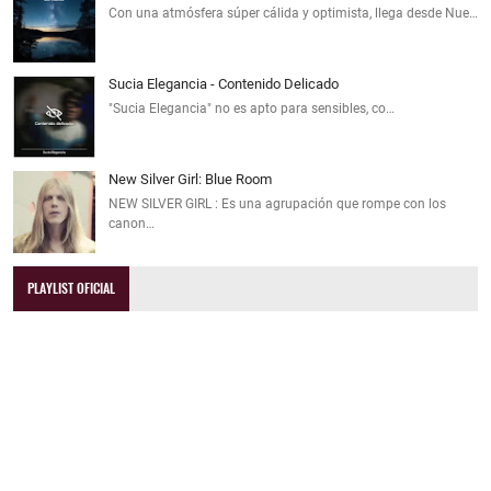
Con una atmósfera súper cálida y optimista, llega desde Nue…
Sucia Elegancia - Contenido Delicado
"Sucia Elegancia" no es apto para sensibles, co…
New Silver Girl: Blue Room
NEW SILVER GIRL : Es una agrupación que rompe con los
canon…
PLAYLIST OFICIAL