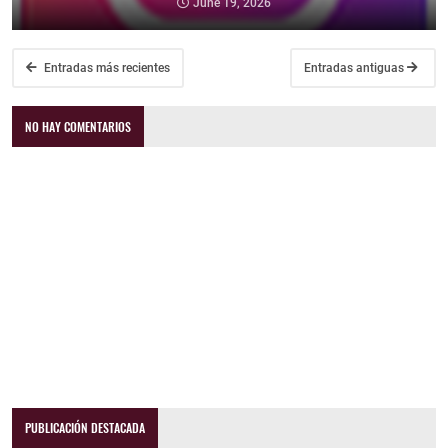
June 19, 2026
Entradas más recientes
Entradas antiguas
NO HAY COMENTARIOS
PUBLICACIÓN DESTACADA