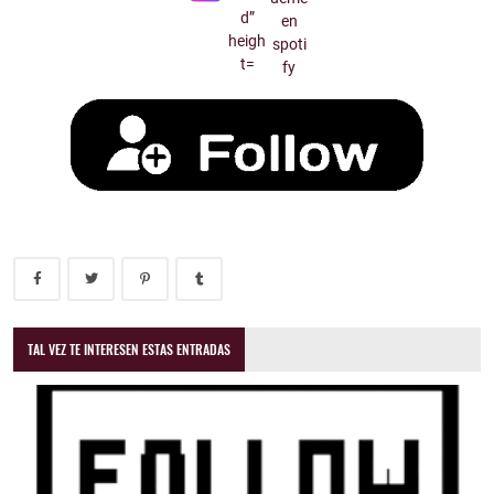
TAL VEZ TE INTERESEN ESTAS ENTRADAS