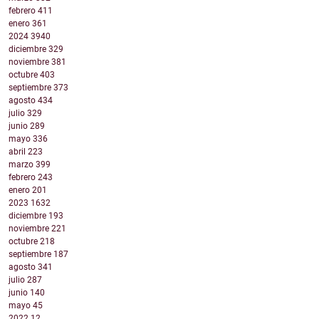
febrero
411
enero
361
2024
3940
diciembre
329
noviembre
381
octubre
403
septiembre
373
agosto
434
julio
329
junio
289
mayo
336
abril
223
marzo
399
febrero
243
enero
201
2023
1632
diciembre
193
noviembre
221
octubre
218
septiembre
187
agosto
341
julio
287
junio
140
mayo
45
2022
12