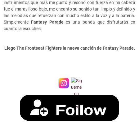
instrumentos que más me gustó y resonó con fuerza en mi cabeza
fue el maravilloso bajo, me encanto su sonido tan limpio y definido y
las melodías que refuerzan con mucho estilo a la voz y a la batería.
Simplemente
Fantasy Parade
es una banda que disfrutarás en
cuanto la escuches.
Llego The Frontseat Fighters la nueva canción de Fantasy Parade.