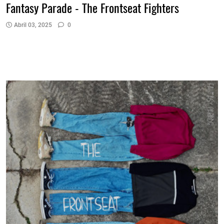
Fantasy Parade - The Frontseat Fighters
Abril 03, 2025
0