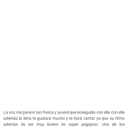
La voz me parece tan fresca y juvenil que enseguida con ella con ella
además la letra te gustará mucho y te hará cantar ya que su ritmo
además de ser muy bueno es super pegajoso. Uno de los