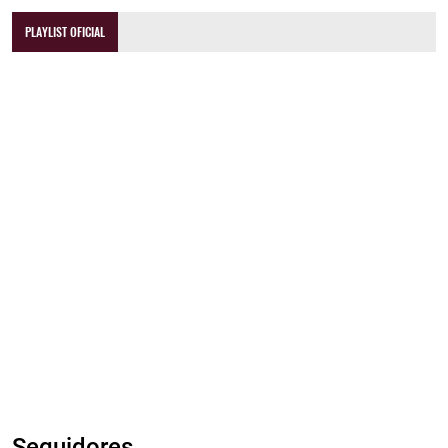
PLAYLIST OFICIAL
Seguidores