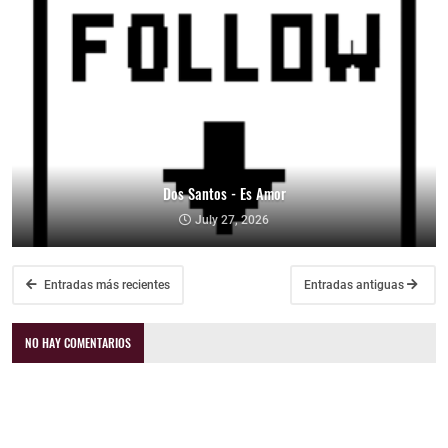
Dos Santos - Es Amor
July 27, 2026
Entradas más recientes
Entradas antiguas
NO HAY COMENTARIOS