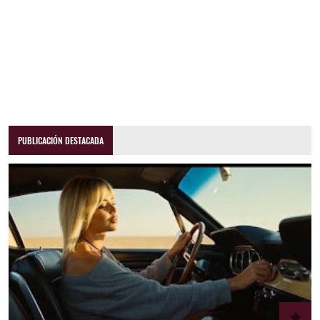
PUBLICACIÓN DESTACADA