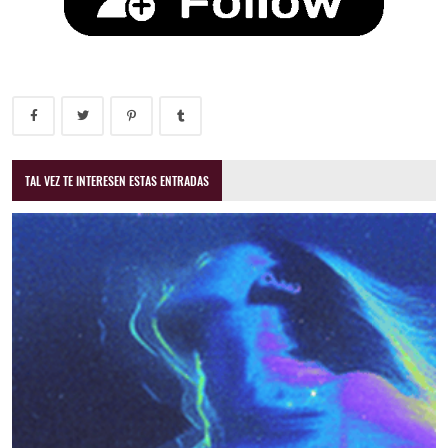
TAL VEZ TE INTERESEN ESTAS ENTRADAS