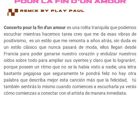
Concerto pour la fin d'un amour
es una rolita tranquila que podemos
escuchar mientras hacemos tarea creo que me da esas vibras de
positivismo, es un estilo que me remonta a años atrás, sin duda es
un estilo clásico que nunca pasará de moda, ellos llegan desde
Francia para poder ganarse nuestro corazón y endulzar nuestros
oídos sobre todo para ampliar sus oyentes y claro que lo lograrán!,
porque poseen un ritmo que no se la había visto a nadie, una letra
bastante pegajosa que seguramente te pondrá feliz no hay otra
palabra que describa mejor esta canción más que la felicidad, tú
también sentirás lo mismo cuando comiences a escucharla ya verás
cómo comienzas a conectar con el artista de manera inmediata.