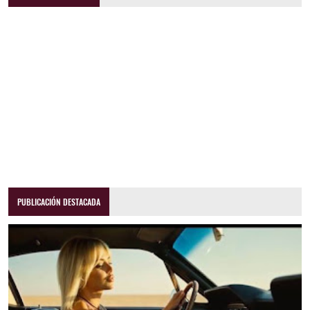
PUBLICACIÓN DESTACADA