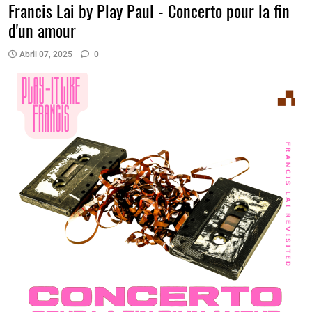
Francis Lai by Play Paul - Concerto pour la fin
d'un amour
Abril 07, 2025
0