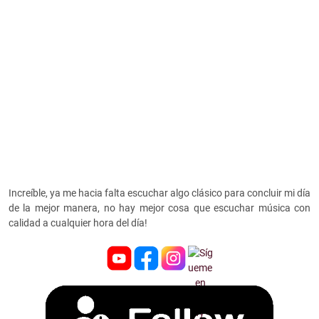
Increíble, ya me hacia falta escuchar algo clásico para concluir mi día
de la mejor manera, no hay mejor cosa que escuchar música con
calidad a cualquier hora del día!