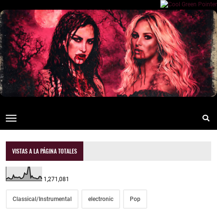
VISTAS A LA PÁGINA TOTALES
1,271,081
Classical/Instrumental
electronic
Pop