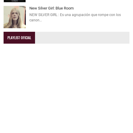
New Silver Girl: Blue Room
NEW SILVER GIRL : Es una agrupación que rompe con los
canon…
PLAYLIST OFICIAL