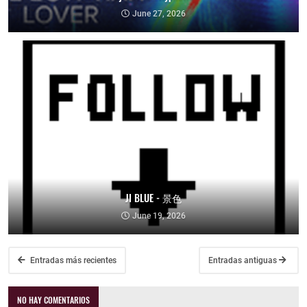
June 27, 2026
JI BLUE - 景色
June 19, 2026
Entradas más recientes
Entradas antiguas
NO HAY COMENTARIOS