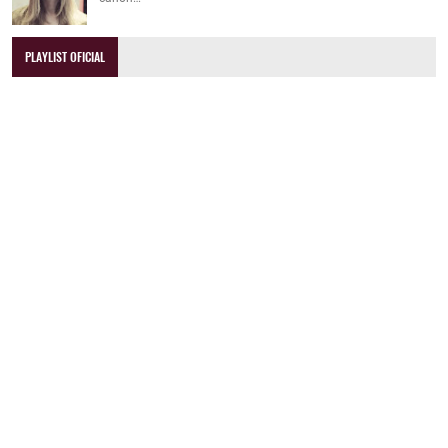
PLAYLIST OFICIAL