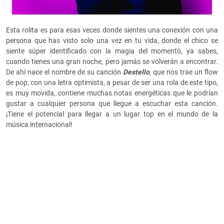
Esta rolita es para esas veces donde sientes una conexión con una
persona que has visto solo una vez en tu vida, donde el chico se
siente súper identificado con la magia del momento, ya sabes,
cuando tienes una gran noche, pero jamás se volverán a encontrar.
De ahí nace el nombre de su canción
Destello
, que nos trae un flow
de pop, con una letra optimista, a pesar de ser una rola de este tipo,
es muy movida, contiene muchas notas energéticas que le podrían
gustar a cualquier persona que llegue a escuchar esta canción.
¡Tiene el potencial para llegar a un lugar top en el mundo de la
música internacional!