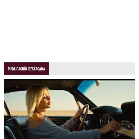
PUBLICACIÓN DESTACADA