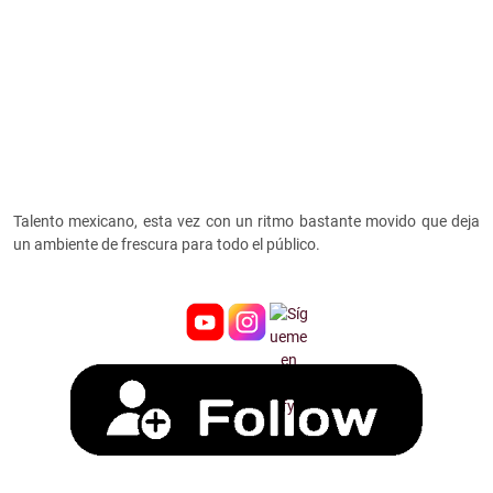
Talento mexicano, esta vez con un ritmo bastante movido que deja
un ambiente de frescura para todo el público.