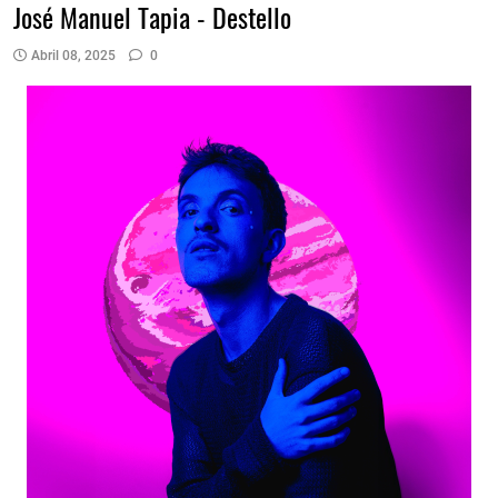
José Manuel Tapia - Destello
Abril 08, 2025
0