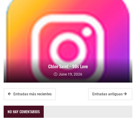
Chloe Saint - 90s Love
June 19, 2026
Entradas más recientes
Entradas antiguas
NO HAY COMENTARIOS