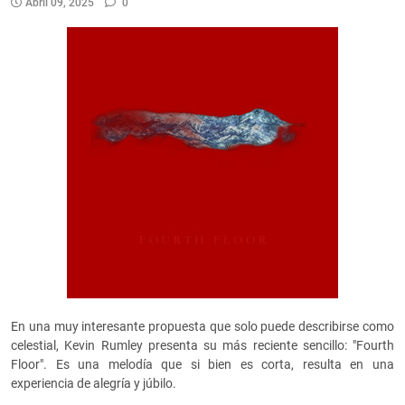
Abril 09, 2025
0
En una muy interesante propuesta que solo puede describirse como
celestial, Kevin Rumley presenta su más reciente sencillo: "Fourth
Floor". Es una melodía que si bien es corta, resulta en una
experiencia de alegría y júbilo.