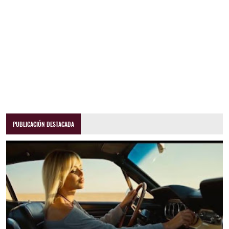
PUBLICACIÓN DESTACADA