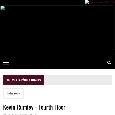
VISTAS A LA PÁGINA TOTALES
Indie rock
Kevin Rumley - Fourth Floor