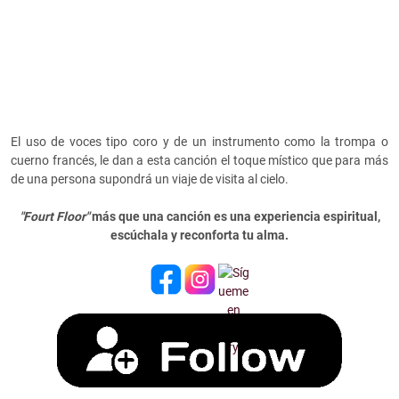
El uso de voces tipo coro y de un instrumento como la trompa o
cuerno francés, le dan a esta canción el toque místico que para más
de una persona supondrá un viaje de visita al cielo.
"Fourt Floor"
más que una canción es una experiencia espiritual,
escúchala y reconforta tu alma.