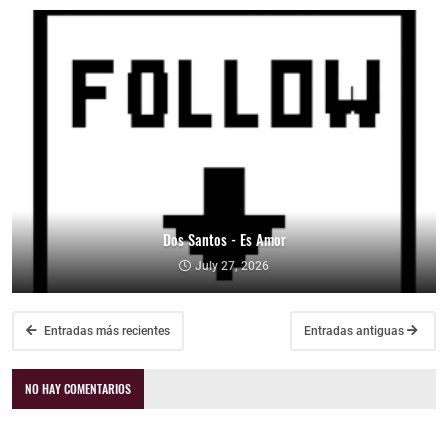
Dos Santos - Es Amor
July 27, 2026
Entradas más recientes
Entradas antiguas
NO HAY COMENTARIOS