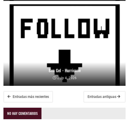
Ben Gel - Hurricane
July 4, 2026
Entradas más recientes
Entradas antiguas
NO HAY COMENTARIOS