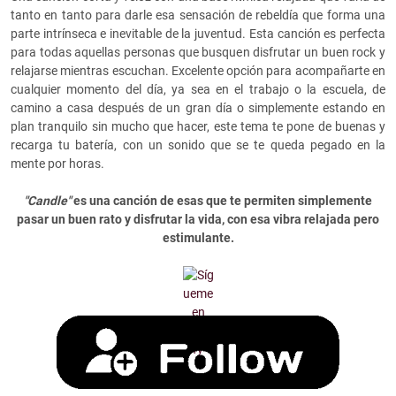
tanto en tanto para darle esa sensación de rebeldía que forma una
parte intrínseca e inevitable de la juventud. Esta canción es perfecta
para todas aquellas personas que busquen disfrutar un buen rock y
relajarse mientras escuchan. Excelente opción para acompañarte en
cualquier momento del día, ya sea en el trabajo o la escuela, de
camino a casa después de un gran día o simplemente estando en
plan tranquilo sin mucho que hacer, este tema te pone de buenas y
recarga tu batería, con un sonido que se te queda pegado en la
mente por horas.
"Candle"
es una canción de esas que te permiten simplemente
pasar un buen rato y disfrutar la vida, con esa vibra relajada pero
estimulante.