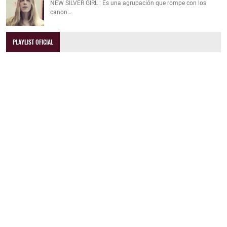
NEW SILVER GIRL : Es una agrupación que rompe con los
canon…
PLAYLIST OFICIAL