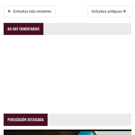
Entradas más recientes
Entradas antiguas
NO HAY COMENTARIOS
PUBLICACIÓN DESTACADA