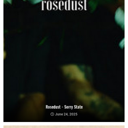
Rosedust - Sorry State
June 24, 2025