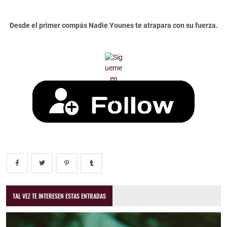
Desde el primer compás Nadie Younes te atrapara con su fuerza.
TAL VEZ TE INTERESEN ESTAS ENTRADAS