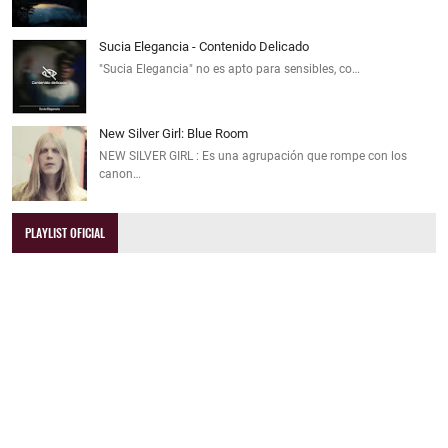
Sucia Elegancia - Contenido Delicado
"Sucia Elegancia" no es apto para sensibles, co…
New Silver Girl: Blue Room
NEW SILVER GIRL : Es una agrupación que rompe con los
canon…
PLAYLIST OFICIAL