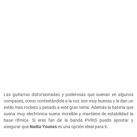
Las guitarras distorsionadas y poderosas que suenan en algunos
compases, como contestándole a la voz son muy buenas y le dan un
estilo más rockero y pesado a este gran tema. Además la batería que
suena muy electrónica suena increíble y mantiene de estabilidad la
base rítmica. Si eres fan de la banda PVRIS puedo apostar y
asegurar que
Nadia Younes
es una opción ideal para ti.