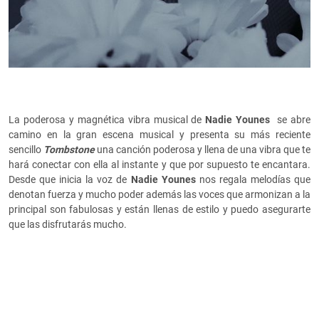
La poderosa y magnética vibra musical de
Nadie Younes
se abre
camino en la gran escena musical y presenta su más reciente
sencillo
Tombstone
una canción poderosa y llena de una vibra que te
hará conectar con ella al instante y que por supuesto te encantara.
Desde que inicia la voz de
Nadie Younes
nos regala melodías que
denotan fuerza y mucho poder además las voces que armonizan a la
principal son fabulosas y están llenas de estilo y puedo asegurarte
que las disfrutarás mucho.