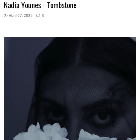
Nadia Younes - Tombstone
Abril 07, 2025
0