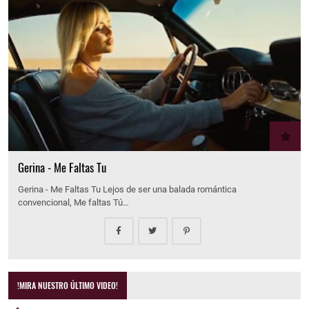
Gerina - Me Faltas Tu
Gerina - Me Faltas Tu Lejos de ser una balada romántica
convencional, Me faltas Tú…
!MIRA NUESTRO ÚLTIMO VIDEO!