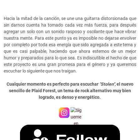
Hacia la mitad de la canción, se une una guitarra distorsionada que
sin darnos cuenta ha tomado cada vez más fuerza, para después
agregar un solo con un sonido rasposo y oscilante que hace vibrar
nuestra mente. Para este punto ya es imposible no dejarse envolver
por completo por toda esa energía que sido agregada a este tema y
que es casi palpable, haciendo que ahora estemos de un mejor
humor y preparados para lo que sea. Es indiscutible el hecho de que
este proyecto es una gran promesa para el género y ya queremos
escuchar lo siguiente que nos traigan.
Cualquier momento es perfecto para escuchar
"Stolen"
, el nuevo
sencillo de Plaid Forest, un tema de rock alternativo muy bien
logrado, es denso y energético.