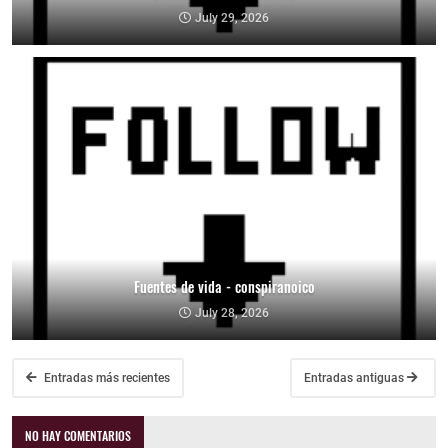
July 29, 2026
Fuentes de vida - conspiranoico
July 28, 2026
Entradas más recientes
Entradas antiguas
NO HAY COMENTARIOS