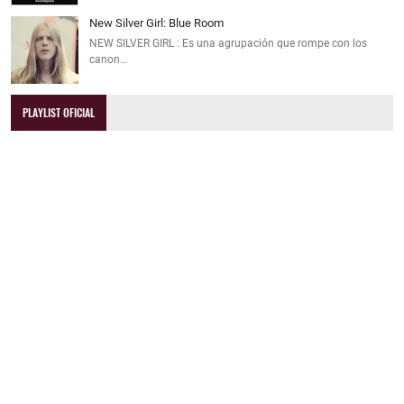
New Silver Girl: Blue Room
NEW SILVER GIRL : Es una agrupación que rompe con los
canon…
PLAYLIST OFICIAL