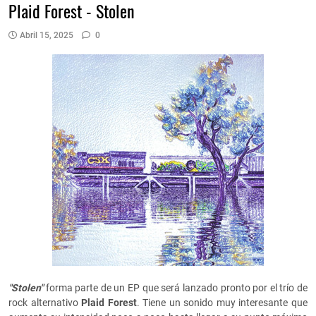
Plaid Forest - Stolen
Abril 15, 2025
0
"Stolen"
forma parte de un EP que será lanzado pronto por el trío de
rock alternativo
Plaid Forest
. Tiene un sonido muy interesante que