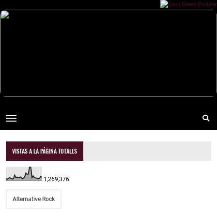
VISTAS A LA PÁGINA TOTALES
1,269,376
Alternative Rock