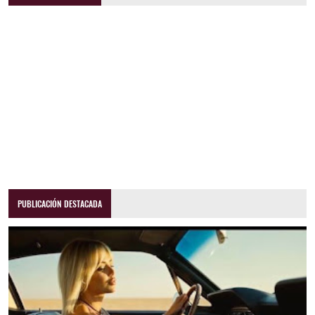
PUBLICACIÓN DESTACADA