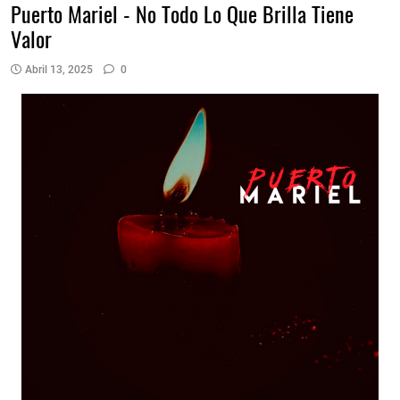
Puerto Mariel - No Todo Lo Que Brilla Tiene
Valor
Abril 13, 2025
0