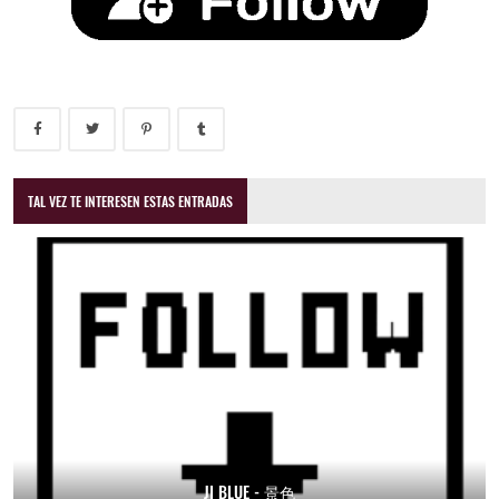
TAL VEZ TE INTERESEN ESTAS ENTRADAS
JI BLUE - 景色