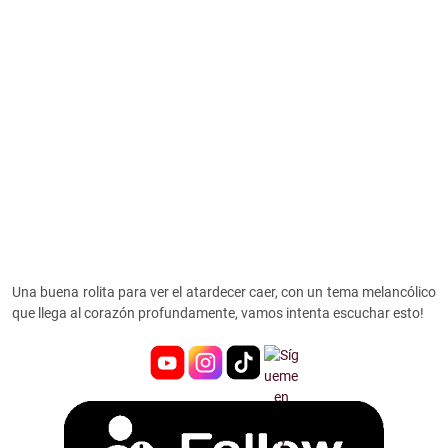
Una buena rolita para ver el atardecer caer, con un tema melancólico
que llega al corazón profundamente, vamos intenta escuchar esto!