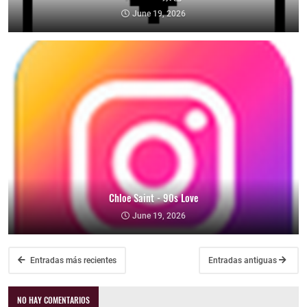
June 19, 2026
Chloe Saint - 90s Love
June 19, 2026
Entradas más recientes
Entradas antiguas
NO HAY COMENTARIOS