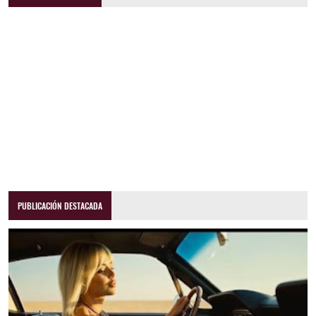
PUBLICACIÓN DESTACADA