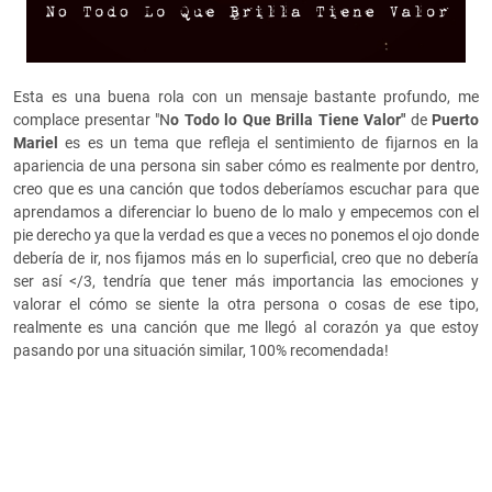
Esta es una buena rola con un mensaje bastante profundo, me
complace presentar "N
o Todo lo Que Brilla Tiene Valor"
de
Puerto
Mariel
es es un tema que refleja el sentimiento de fijarnos en la
apariencia de una persona sin saber cómo es realmente por dentro,
creo que es una canción que todos deberíamos escuchar para que
aprendamos a diferenciar lo bueno de lo malo y empecemos con el
pie derecho ya que la verdad es que a veces no ponemos el ojo donde
debería de ir, nos fijamos más en lo superficial, creo que no debería
ser así </3, tendría que tener más importancia las emociones y
valorar el cómo se siente la otra persona o cosas de ese tipo,
realmente es una canción que me llegó al corazón ya que estoy
pasando por una situación similar, 100% recomendada!