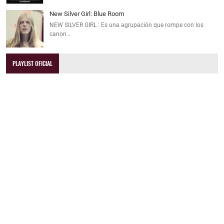
New Silver Girl: Blue Room
NEW SILVER GIRL : Es una agrupación que rompe con los
canon…
PLAYLIST OFICIAL