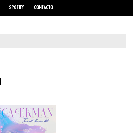
SPOTIFY
CONTACTO
d