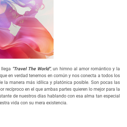
, llega
"Travel The World"
, un himno al amor romántico y la
o que en verdad tenemos en común y nos conecta a todos los
 la manera más idílica y platónica posible. Son pocas las
r recíproco en el que ambas partes quieren lo mejor para la
stante de nuestros días hablando con esa alma tan especial
uestra vida con su mera existencia.