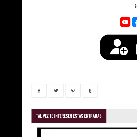
TAL VEZ TE INTERESEN ESTAS ENTRADAS