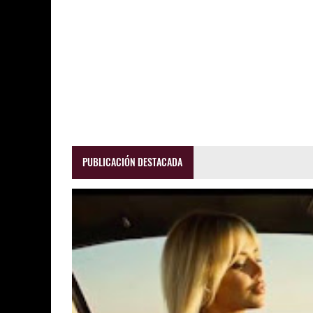
PUBLICACIÓN DESTACADA