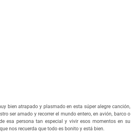
uy bien atrapado y plasmado en esta súper alegre canción,
tro ser amado y recorrer el mundo entero, en avión, barco o
a de esa persona tan especial y vivir esos momentos en su
que nos recuerda que todo es bonito y está bien.