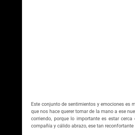
Este conjunto de sentimientos y emociones es m
que nos hace querer tomar de la mano a ese nues
corriendo, porque lo importante es estar cerc
compañía y cálido abrazo, ese tan reconfortante 