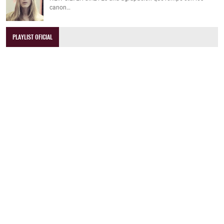
canon…
PLAYLIST OFICIAL