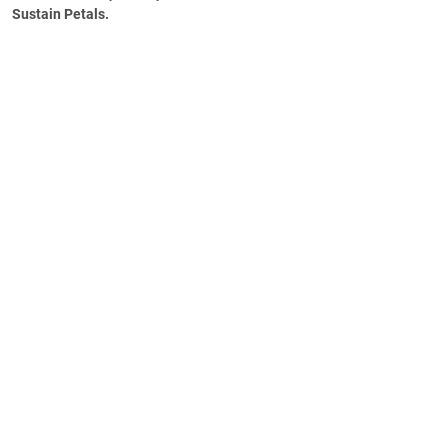
Sustain Petals.