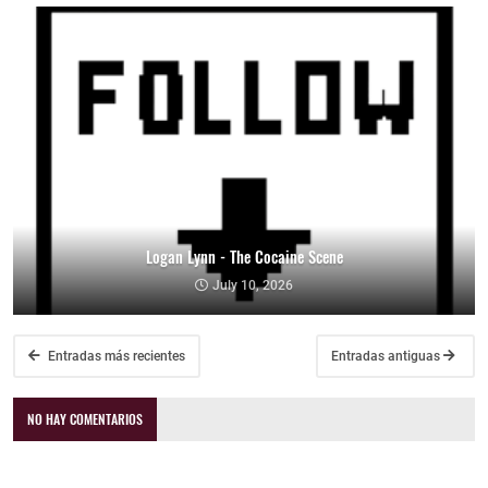
Logan Lynn - The Cocaine Scene
July 10, 2026
Entradas más recientes
Entradas antiguas
NO HAY COMENTARIOS