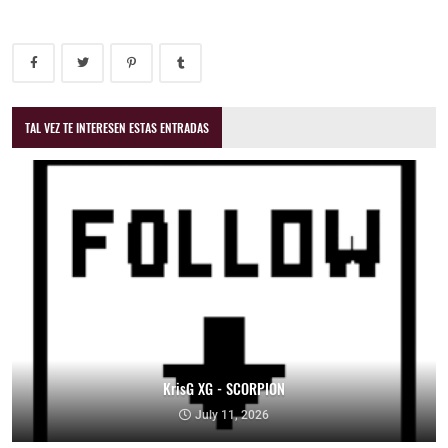
TAL VEZ TE INTERESEN ESTAS ENTRADAS
KrisG XG - SCORPION
July 11, 2026