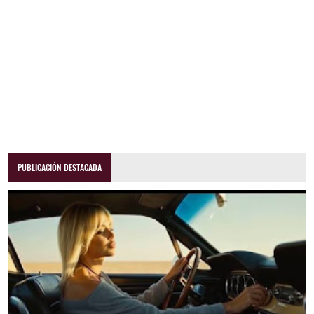
PUBLICACIÓN DESTACADA