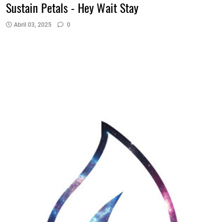
Sustain Petals - Hey Wait Stay
Abril 03, 2025
0