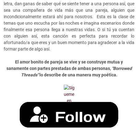
letra, dan ganas de saber qué se siente tener a una persona así, que
sea una compañera de vida más que una pareja, alguien que
incondicionalmente estará ahí para nosotros. Esta es la clase de
temas que uno escucha por las noches e imagina escenarios donde
finalmente esa persona llega a nuestras vidas. O si tú ya cuentan
con alguien así, esta canción es perfecta para recordar lo
afortunado/a que eres y un buen momento para agradecer a la vida
formar parte de algo así.
El amor bonito de pareja se vive y se construye mutua y
sanamente con partes prestadas de ambas personas,
"Borrowed
Threads"
lo describe de una manera muy poética.