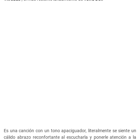
Es una canción con un tono apaciguador, literalmente se siente un
cálido abrazo reconfortante al escucharla y ponerle atención a la