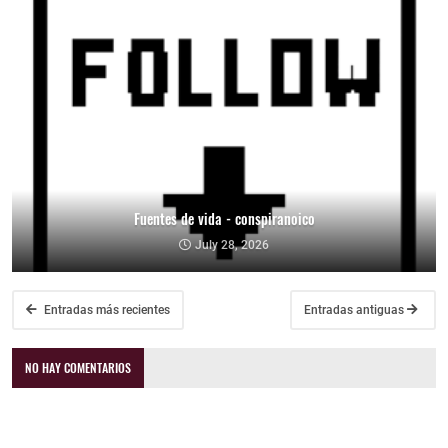
Fuentes de vida - conspiranoico
July 28, 2026
Entradas más recientes
Entradas antiguas
NO HAY COMENTARIOS