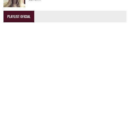
PLAYLIST OFICIAL