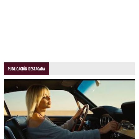
PUBLICACIÓN DESTACADA