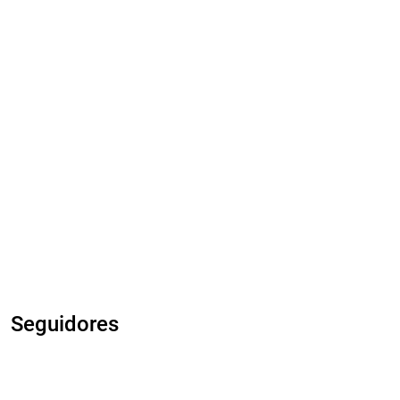
Seguidores