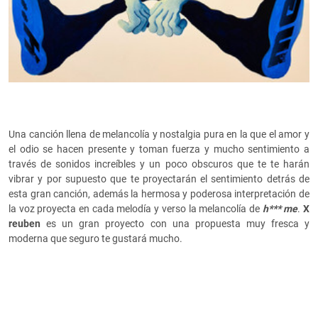
Una canción llena de melancolía y nostalgia pura en la que el amor y
el odio se hacen presente y toman fuerza y mucho sentimiento a
través de sonidos increíbles y un poco obscuros que te te harán
vibrar y por supuesto que te proyectarán el sentimiento detrás de
esta gran canción, además la hermosa y poderosa interpretación de
la voz proyecta en cada melodía y verso la melancolía de
h*** me
.
X
reuben
es un gran proyecto con una propuesta muy fresca y
moderna que seguro te gustará mucho.