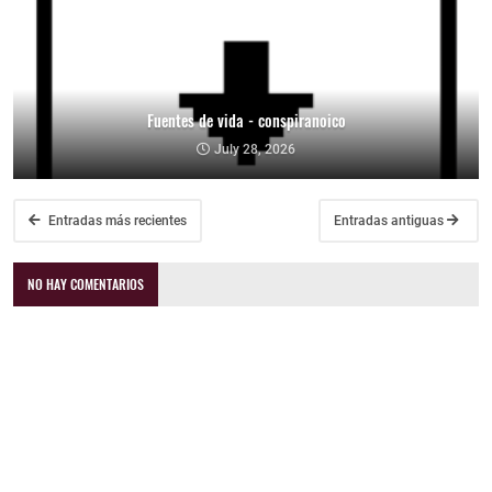
Fuentes de vida - conspiranoico
July 28, 2026
Entradas más recientes
Entradas antiguas
NO HAY COMENTARIOS