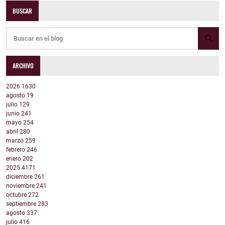
BUSCAR
ARCHIVO
2026
1630
agosto
19
julio
129
junio
241
mayo
254
abril
280
marzo
259
febrero
246
enero
202
2025
4171
diciembre
261
noviembre
241
octubre
272
septiembre
283
agosto
337
julio
416