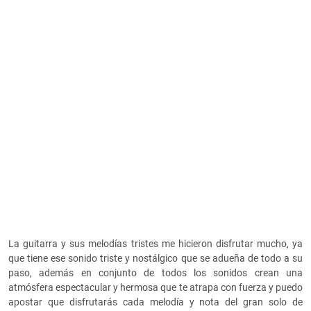
La guitarra y sus melodías tristes me hicieron disfrutar mucho, ya
que tiene ese sonido triste y nostálgico que se adueña de todo a su
paso, además en conjunto de todos los sonidos crean una
atmósfera espectacular y hermosa que te atrapa con fuerza y puedo
apostar que disfrutarás cada melodía y nota del gran solo de