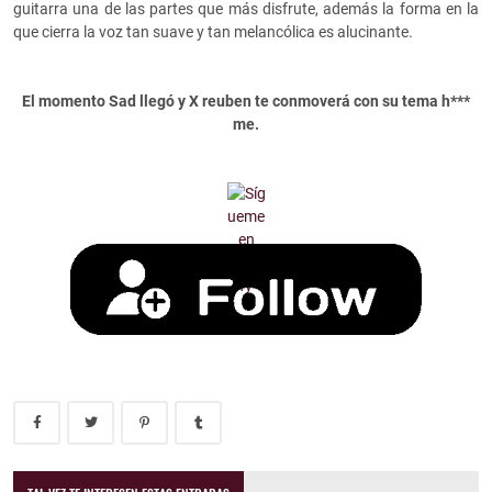
guitarra una de las partes que más disfrute, además la forma en la
que cierra la voz tan suave y tan melancólica es alucinante.
El momento Sad llegó y X reuben te conmoverá con su tema h***
me.