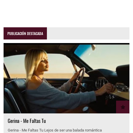
PUBLICACIÓN DESTACADA
Gerina - Me Faltas Tu
Gerina - Me Faltas Tu Lejos de ser una balada romántica