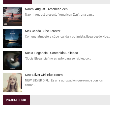
Naomi August - American Zen
Naomi August presenta "American Zen" , una can…
Max Ceddo - She Forever
Con una atmósfera súper cálida y optimista, llega desde Nue…
Sucia Elegancia - Contenido Delicado
"Sucia Elegancia" no es apto para sensibles, co…
New Silver Girl: Blue Room
NEW SILVER GIRL : Es una agrupación que rompe con los
canon…
PLAYLIST OFICIAL