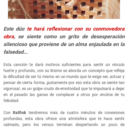
Este dúo
te hará reflexionar con su conmovedora
obra
, se siente como un grito de desesperación
silencioso que proviene de un alma enjaulada en la
falsedad...
Esta canción te dará motivos suficientes para sentir un vínculo
fuerte y profundo, con su lirismo se aborda un concepto que refleja
la dificultad de ser tú mismo en un mundo que te exige ser, actuar y
pensar de cierta forma, ¡justamente por eso esta obra se siente tan
vigorosa!, es un golpe crudo de emotividad que te impulsará a dejar
en el pasado las ganas de complacer a otros por encima de tu
felicidad.
Con
Ratfink
tendremos más de cuatro minutos de conexiones
profundas, esta obra ofrece una atmósfera que te hace sentir
calmado, pero los versos terminan despertando un poco de