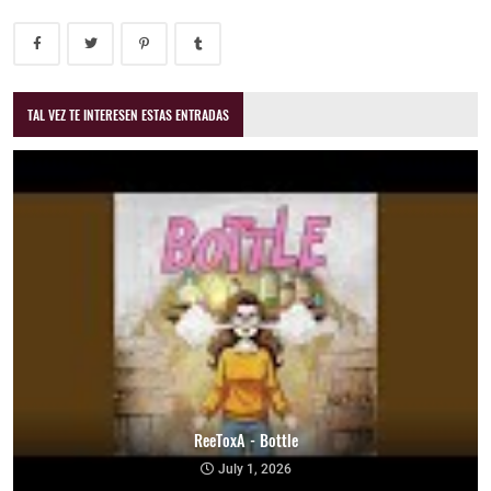
TAL VEZ TE INTERESEN ESTAS ENTRADAS
ReeToxA - Bottle
July 1, 2026