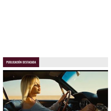
PUBLICACIÓN DESTACADA