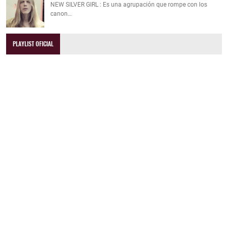
NEW SILVER GIRL : Es una agrupación que rompe con los
canon…
PLAYLIST OFICIAL