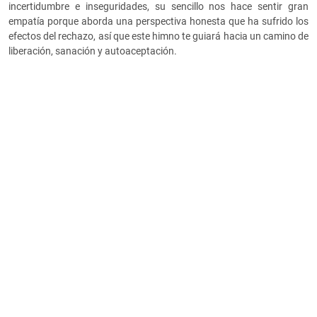
incertidumbre e inseguridades, su sencillo nos hace sentir gran
empatía porque aborda una perspectiva honesta que ha sufrido los
efectos del rechazo, así que este himno te guiará hacia un camino de
liberación, sanación y autoaceptación.