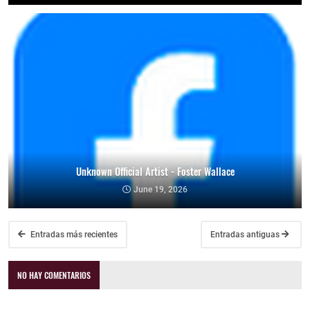
Unknown Official Artist - Foster Wallace
June 19, 2026
Entradas más recientes
Entradas antiguas
NO HAY COMENTARIOS