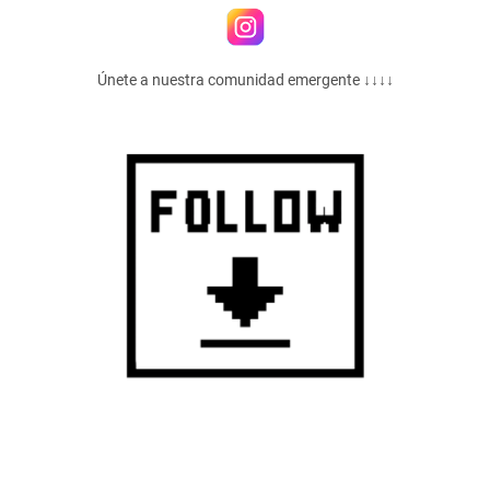
Únete a nuestra comunidad emergente ↓↓↓↓