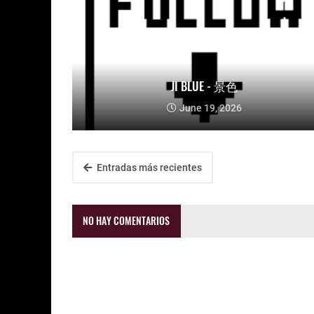
JI BLUE - 景色
June 19, 2026
Entradas más recientes
NO HAY COMENTARIOS