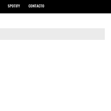
SPOTIFY
CONTACTO