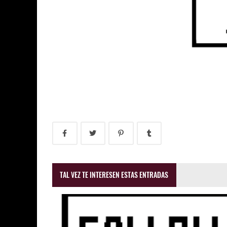
TAL VEZ TE INTERESEN ESTAS ENTRADAS