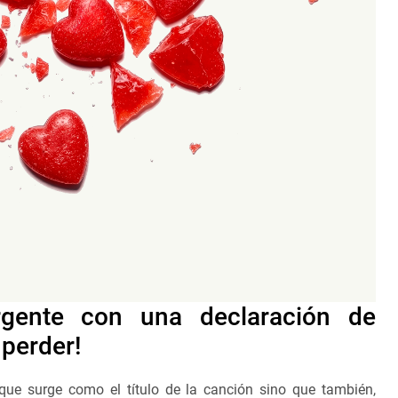
rgente con una declaración de
 perder!
 que surge como el título de la canción sino que también,