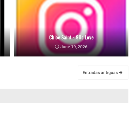
Chloe Saint - 90s Love
June 19, 2026
Entradas antiguas