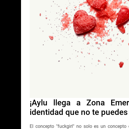
¡Aylu llega a Zona Eme
identidad que no te puedes
El concepto "fuckgirl" no solo es un concepto