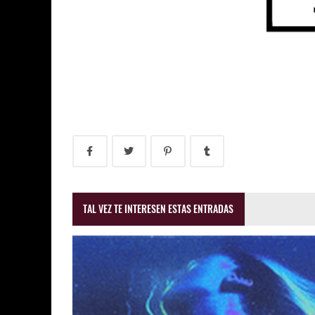
TAL VEZ TE INTERESEN ESTAS ENTRADAS