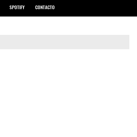
SPOTIFY
CONTACTO