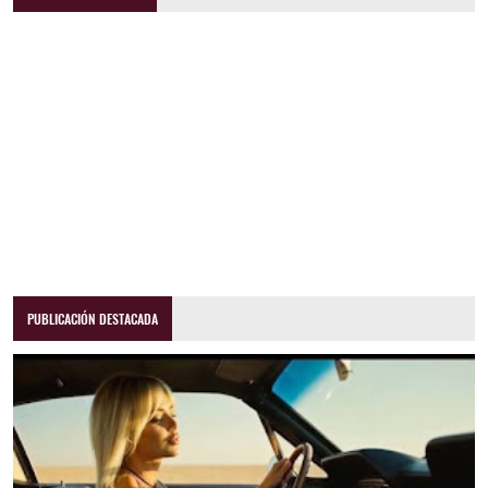
PUBLICACIÓN DESTACADA