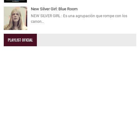
New Silver Girl: Blue Room
NEW SILVER GIRL : Es una agrupación que rompe con los
canon…
PLAYLIST OFICIAL