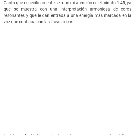
Canto que específicamente se robó mi atención en el minuto 1:45, ya
que se muestra con una interpretación armoniosa de coros
resonantes y que le dan entrada a una energía más marcada en la
voz que continúa con las líneas líricas.