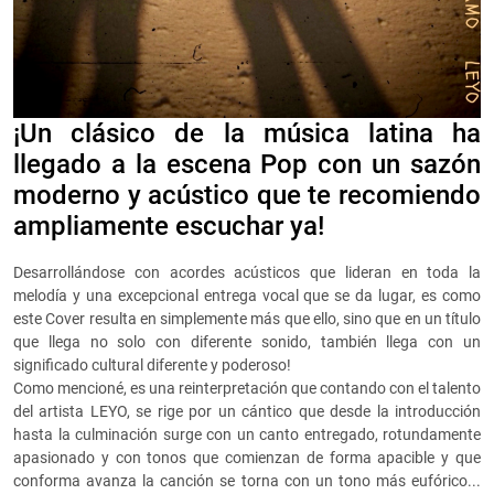
¡Un clásico de la música latina ha
llegado a la escena Pop con un sazón
moderno y acústico que te recomiendo
ampliamente escuchar ya!
Desarrollándose con acordes acústicos que lideran en toda la
melodía y una excepcional entrega vocal que se da lugar, es como
este Cover resulta en simplemente más que ello, sino que en un título
que llega no solo con diferente sonido, también llega con un
significado cultural diferente y poderoso!
Como mencioné, es una reinterpretación que contando con el talento
del artista LEYO, se rige por un cántico que desde la introducción
hasta la culminación surge con un canto entregado, rotundamente
apasionado y con tonos que comienzan de forma apacible y que
conforma avanza la canción se torna con un tono más eufórico...