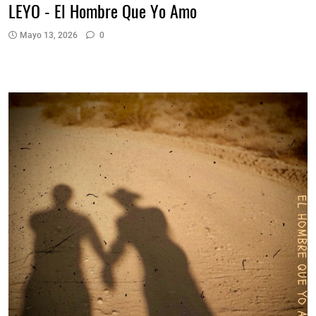
LEYO - El Hombre Que Yo Amo
Mayo 13, 2026
0