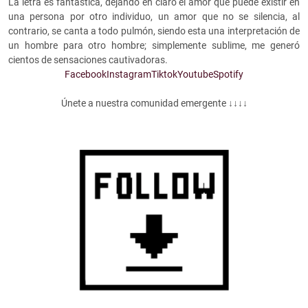
La letra es fantástica, dejando en claro el amor que puede existir en
una persona por otro individuo, un amor que no se silencia, al
contrario, se canta a todo pulmón, siendo esta una interpretación de
un hombre para otro hombre; simplemente sublime, me generó
cientos de sensaciones cautivadoras.
Facebook
Instagram
Tiktok
Youtube
Spotify
Únete a nuestra comunidad emergente ↓↓↓↓