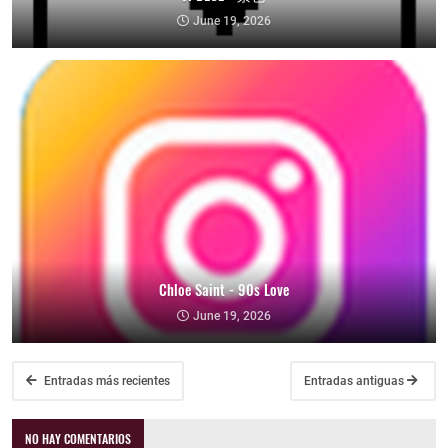
June 19, 2026
Chloe Saint - 90s Love
June 19, 2026
Entradas más recientes
Entradas antiguas
NO HAY COMENTARIOS