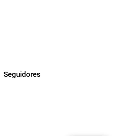
Seguidores