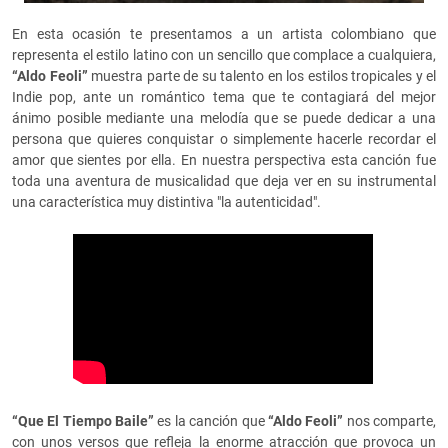
En esta ocasión te presentamos a un artista colombiano que
representa el estilo latino con un sencillo que complace a cualquiera,
“Aldo Feoli”
muestra parte de su talento en los estilos tropicales y el
Indie pop, ante un romántico tema que te contagiará del mejor
ánimo posible mediante una melodía que se puede dedicar a una
persona que quieres conquistar o simplemente hacerle recordar el
amor que sientes por ella. En nuestra perspectiva esta canción fue
toda una aventura de musicalidad que deja ver en su instrumental
una característica muy distintiva "la autenticidad".
“Que El Tiempo Baile”
es la canción que
“Aldo Feoli”
nos comparte,
con unos versos que refleja la enorme atracción que provoca un