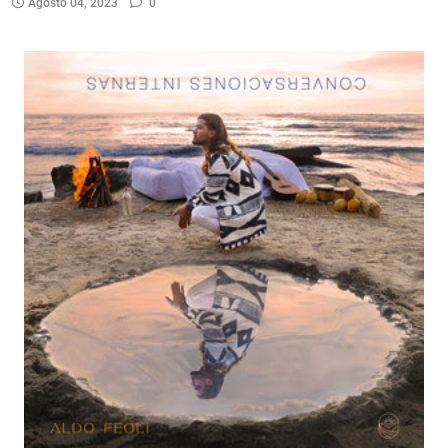
Agosto 04, 2023
0