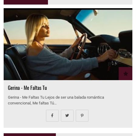
Gerina - Me Faltas Tu
Gerina - Me Faltas Tu Lejos de ser una balada romántica
convencional, Me faltas Tú…