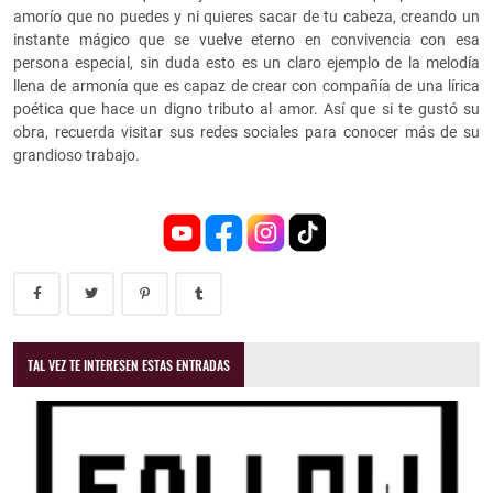
amorío que no puedes y ni quieres sacar de tu cabeza, creando un
instante mágico que se vuelve eterno en convivencia con esa
persona especial, sin duda esto es un claro ejemplo de la melodía
llena de armonía que es capaz de crear con compañía de una lírica
poética que hace un digno tributo al amor. Así que si te gustó su
obra, recuerda visitar sus redes sociales para conocer más de su
grandioso trabajo.
TAL VEZ TE INTERESEN ESTAS ENTRADAS