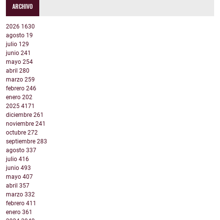
ARCHIVO
2026
1630
agosto
19
julio
129
junio
241
mayo
254
abril
280
marzo
259
febrero
246
enero
202
2025
4171
diciembre
261
noviembre
241
octubre
272
septiembre
283
agosto
337
julio
416
junio
493
mayo
407
abril
357
marzo
332
febrero
411
enero
361