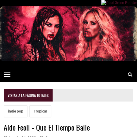
VISTAS A LA PÁGINA TOTALES
indie pop
Tropical
Aldo Feoli - Que El Tiempo Baile