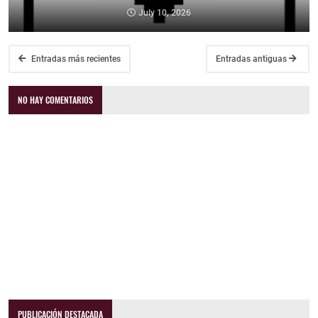
July 10, 2026
Entradas más recientes
Entradas antiguas
NO HAY COMENTARIOS
PUBLICACIÓN DESTACADA