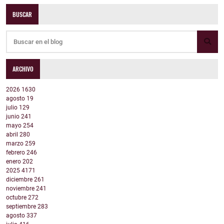
BUSCAR
ARCHIVO
2026
1630
agosto
19
julio
129
junio
241
mayo
254
abril
280
marzo
259
febrero
246
enero
202
2025
4171
diciembre
261
noviembre
241
octubre
272
septiembre
283
agosto
337