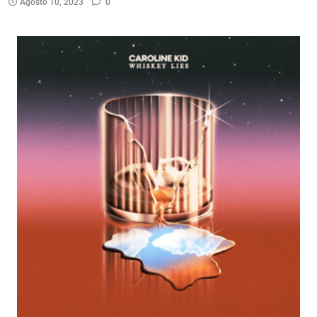
Agosto 10, 2023
0