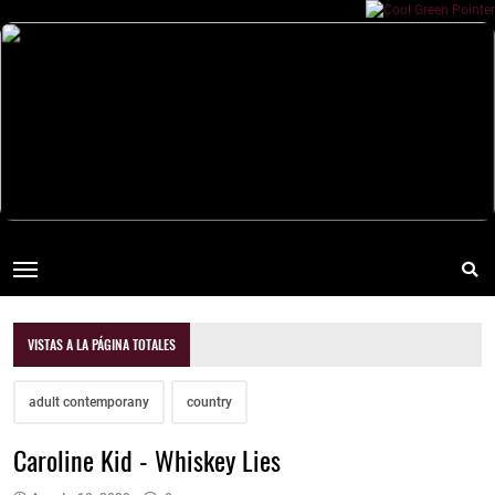
VISTAS A LA PÁGINA TOTALES
adult contemporany
country
Caroline Kid - Whiskey Lies