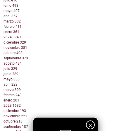
julio
416
junio
493
mayo
407
abril
357
marzo
332
febrero
411
enero
361
2024
3940
diciembre
329
noviembre
381
octubre
403
septiembre
373
agosto
434
julio
329
junio
289
mayo
336
abril
223
marzo
399
febrero
243
enero
201
2023
1632
diciembre
193
noviembre
221
octubre
218
×
septiembre
187