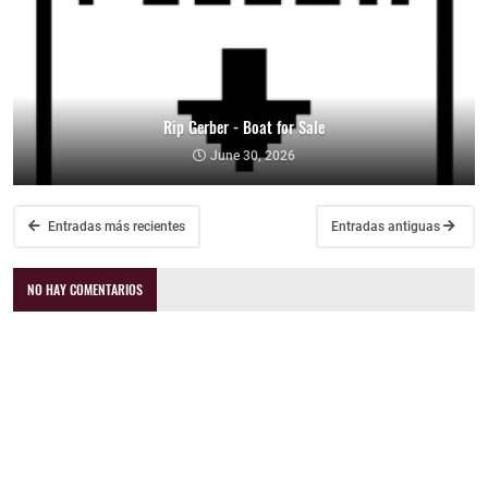
Rip Gerber - Boat for Sale
June 30, 2026
Entradas más recientes
Entradas antiguas
NO HAY COMENTARIOS