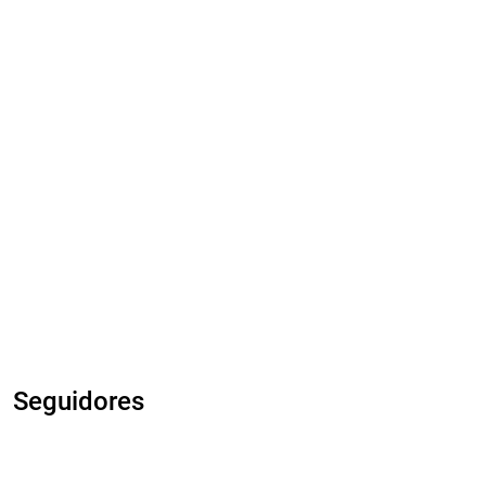
Seguidores