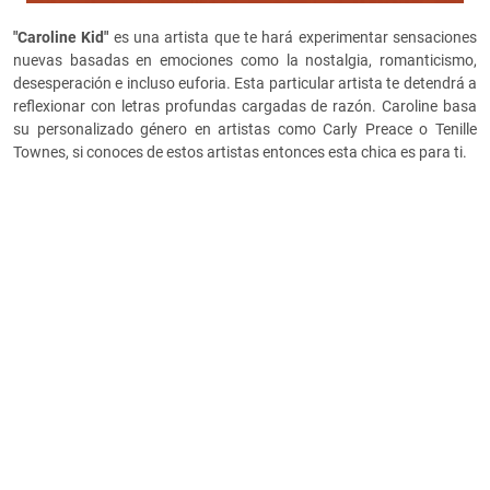
"Caroline Kid"
es una artista que te hará experimentar sensaciones
nuevas basadas en emociones como la nostalgia, romanticismo,
desesperación e incluso euforia. Esta particular artista te detendrá a
reflexionar con letras profundas cargadas de razón. Caroline basa
su personalizado género en artistas como Carly Preace o Tenille
Townes, si conoces de estos artistas entonces esta chica es para ti.