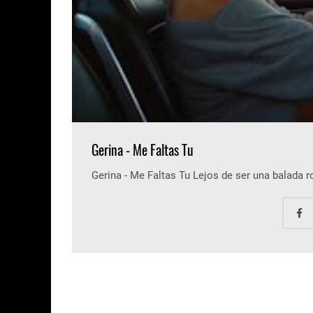
Gerina - Me Faltas Tu
Gerina - Me Faltas Tu Lejos de ser una balada 