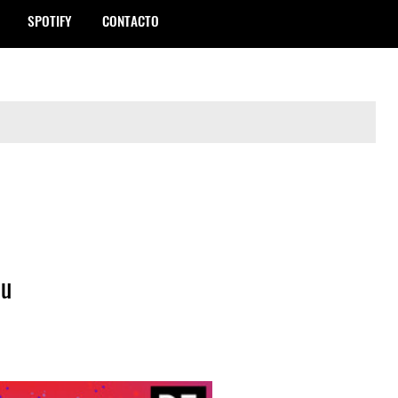
SPOTIFY
CONTACTO
ou