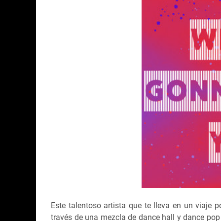
Este talentoso artista que te lleva en un viaje p
través de una mezcla de dance hall y dance pop t