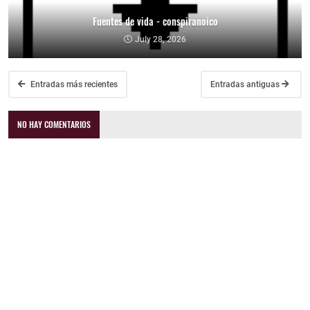
Fuentes de vida - conspiranoico
July 28, 2026
Entradas más recientes
Entradas antiguas
NO HAY COMENTARIOS