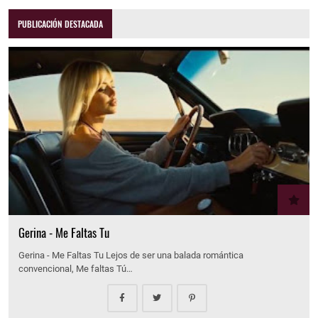
PUBLICACIÓN DESTACADA
Gerina - Me Faltas Tu
Gerina - Me Faltas Tu Lejos de ser una balada romántica
convencional, Me faltas Tú…