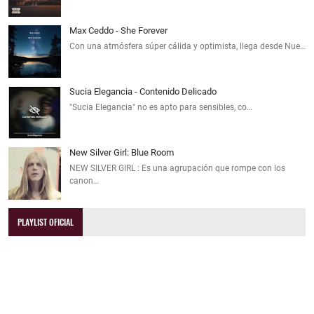
Max Ceddo - She Forever
Con una atmósfera súper cálida y optimista, llega desde Nue…
Sucia Elegancia - Contenido Delicado
"Sucia Elegancia" no es apto para sensibles, co…
New Silver Girl: Blue Room
NEW SILVER GIRL : Es una agrupación que rompe con los
canon…
PLAYLIST OFICIAL