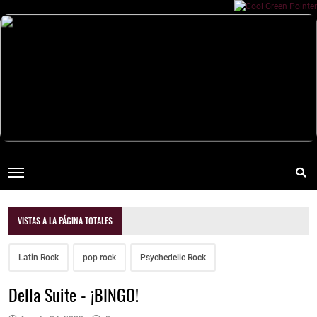
VISTAS A LA PÁGINA TOTALES
Latin Rock
pop rock
Psychedelic Rock
Della Suite - ¡BINGO!