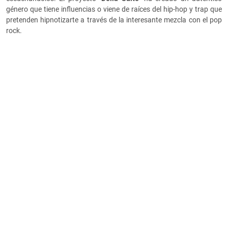
género que tiene influencias o viene de raíces del hip-hop y trap que
pretenden hipnotizarte a través de la interesante mezcla con el pop
rock.