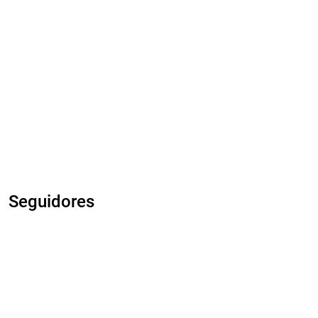
Seguidores