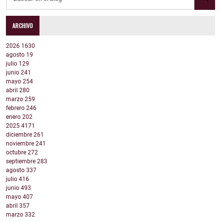
ARCHIVO
2026
1630
agosto
19
julio
129
junio
241
mayo
254
abril
280
marzo
259
febrero
246
enero
202
2025
4171
diciembre
261
noviembre
241
octubre
272
septiembre
283
agosto
337
julio
416
junio
493
mayo
407
abril
357
marzo
332