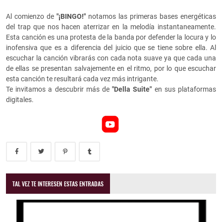
Al comienzo de
"¡BINGO!"
notamos las primeras bases energéticas
del trap que nos hacen aterrizar en la melodía instantaneamente.
Esta canción es una protesta de la banda por defender la locura y lo
inofensiva que es a diferencia del juicio que se tiene sobre ella. Al
escuchar la canción vibrarás con cada nota suave ya que cada una
de ellas se presentan salvajemente en el ritmo, por lo que escuchar
esta canción te resultará cada vez más intrigante.
Te invitamos a descubrir más de
"Della Suite"
en sus plataformas
digitales.
TAL VEZ TE INTERESEN ESTAS ENTRADAS