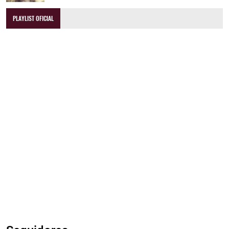
PLAYLIST OFICIAL