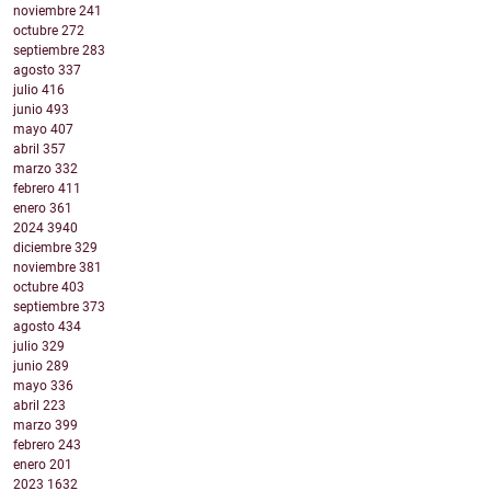
noviembre
241
octubre
272
septiembre
283
agosto
337
julio
416
junio
493
mayo
407
abril
357
marzo
332
febrero
411
enero
361
2024
3940
diciembre
329
noviembre
381
octubre
403
septiembre
373
agosto
434
julio
329
junio
289
mayo
336
abril
223
marzo
399
febrero
243
enero
201
2023
1632