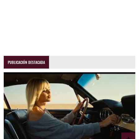
PUBLICACIÓN DESTACADA