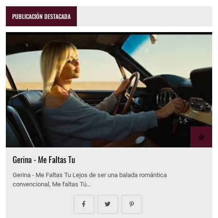
PUBLICACIÓN DESTACADA
Gerina - Me Faltas Tu
Gerina - Me Faltas Tu Lejos de ser una balada romántica
convencional, Me faltas Tú…