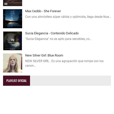
Max Ceddo - She Forever
Con una atmósfera súper cálida y optimista, llega desde Nue…
Sucia Elegancia - Contenido Delicado
"Sucia Elegancia" no es apto para sensibles, co…
New Silver Girl: Blue Room
NEW SILVER GIRL : Es una agrupación que rompe con los
canon…
PLAYLIST OFICIAL