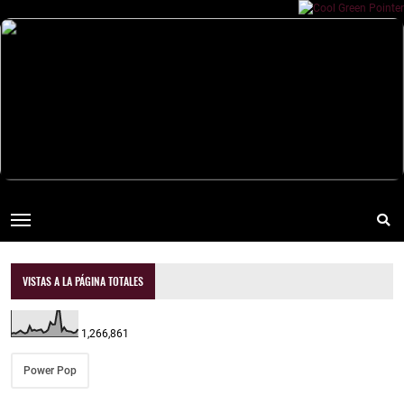
VISTAS A LA PÁGINA TOTALES
1,266,861
Power Pop