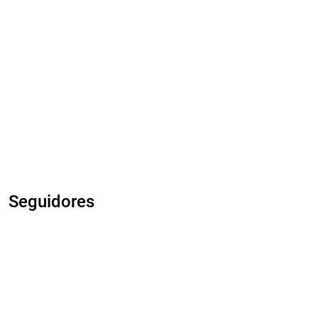
Seguidores