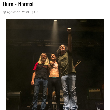
Duro - Normal
Agosto 11, 2023
0