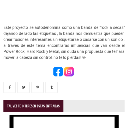
Este proyecto se autodenomina como una banda de "rock a secas"
dejando de lado las etiquetas , la banda nos demuestra que pueden
crear fusiones interesantes sin etiquetarse o casarse con un sonido ,
a través de este tema encontrarás influencias que van desde el
Power Rock, Hard Rock y Metal, sin duda una propuesta que te hará
mover la cabeza sin control, no te lo pierdas! 🤟
TAL VEZ TE INTERESEN ESTAS ENTRADAS