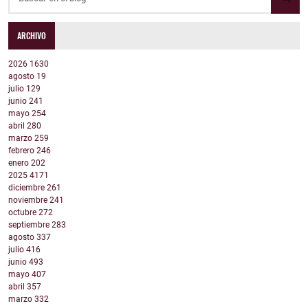
ARCHIVO
2026
1630
agosto
19
julio
129
junio
241
mayo
254
abril
280
marzo
259
febrero
246
enero
202
2025
4171
diciembre
261
noviembre
241
octubre
272
septiembre
283
agosto
337
julio
416
junio
493
mayo
407
abril
357
marzo
332