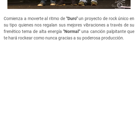
Comienza a moverte al ritmo de
"Duro"
un proyecto de rock único en
su tipo quienes nos regalan sus mejores vibraciones a través de su
frenético tema de alta energía
"Normal"
una canción palpitante que
te hará rockear como nunca gracias a su poderosa producción.