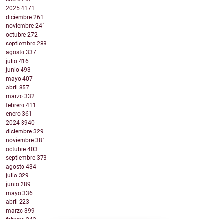
2025
4171
diciembre
261
noviembre
241
octubre
272
septiembre
283
agosto
337
julio
416
junio
493
mayo
407
abril
357
marzo
332
febrero
411
enero
361
2024
3940
diciembre
329
noviembre
381
octubre
403
septiembre
373
agosto
434
julio
329
junio
289
mayo
336
abril
223
marzo
399