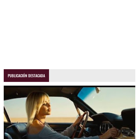
PUBLICACIÓN DESTACADA