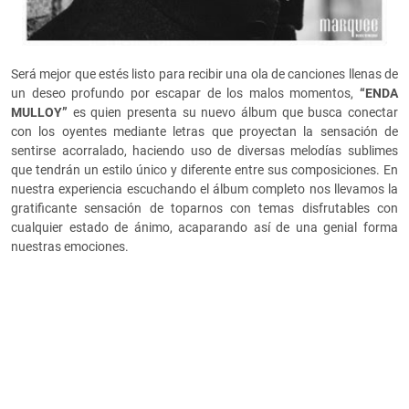
Será mejor que estés listo para recibir una ola de canciones llenas de
un deseo profundo por escapar de los malos momentos,
“ENDA
MULLOY”
es quien presenta su nuevo álbum que busca conectar
con los oyentes mediante letras que proyectan la sensación de
sentirse acorralado, haciendo uso de diversas melodías sublimes
que tendrán un estilo único y diferente entre sus composiciones. En
nuestra experiencia escuchando el álbum completo nos llevamos la
gratificante sensación de toparnos con temas disfrutables con
cualquier estado de ánimo, acaparando así de una genial forma
nuestras emociones.