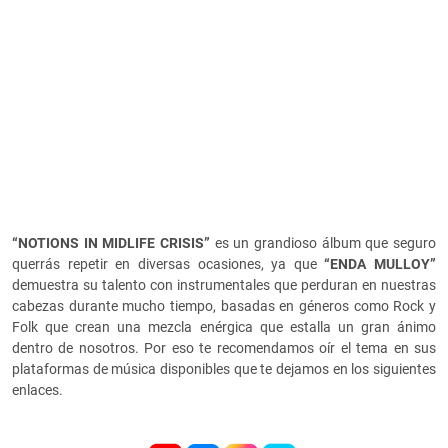
“NOTIONS IN MIDLIFE CRISIS”
es un grandioso álbum que seguro
querrás repetir en diversas ocasiones, ya que
“ENDA MULLOY”
demuestra su talento con instrumentales que perduran en nuestras
cabezas durante mucho tiempo, basadas en géneros como Rock y
Folk que crean una mezcla enérgica que estalla un gran ánimo
dentro de nosotros. Por eso te recomendamos oír el tema en sus
plataformas de música disponibles que te dejamos en los siguientes
enlaces.