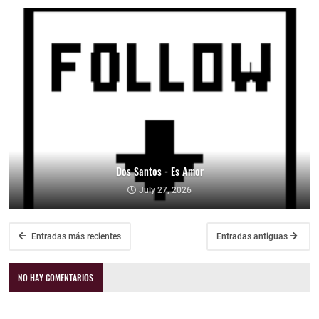
Dos Santos - Es Amor
July 27, 2026
Entradas más recientes
Entradas antiguas
NO HAY COMENTARIOS