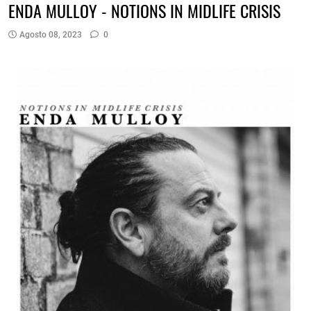
ENDA MULLOY - NOTIONS IN MIDLIFE CRISIS
Agosto 08, 2023
0