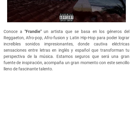
Conoce a
"Frandie"
un artista que se basa en los géneros del
Reggaeton, Afro-pop, Afro-fusion y Latin Hip-Hop para poder lograr
increíbles sonidos impresionantes, donde cautiva eléctricas
sensaciones entre letras en inglés y español que transforman tu
perspectiva de la música. Estamos seguros que será una gran
fuente de inspiración, acompaña un gran momento con este sencillo
lleno de fascinante talento.