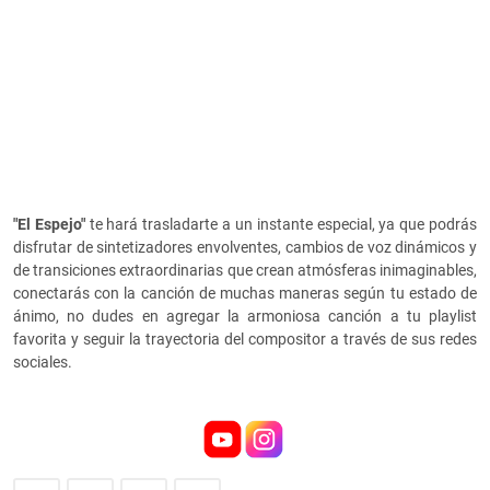
"El Espejo"
te hará trasladarte a un instante especial, ya que podrás
disfrutar de sintetizadores envolventes, cambios de voz dinámicos y
de transiciones extraordinarias que crean atmósferas inimaginables,
conectarás con la canción de muchas maneras según tu estado de
ánimo, no dudes en agregar la armoniosa canción a tu playlist
favorita y seguir la trayectoria del compositor a través de sus redes
sociales.