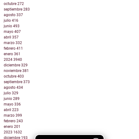
octubre
272
septiembre
283
agosto
337
julio
416
junio
493
mayo
407
abril
357
marzo
332
febrero
411
enero
361
2024
3940
diciembre
329
noviembre
381
octubre
403
septiembre
373
agosto
434
julio
329
junio
289
mayo
336
abril
223
marzo
399
febrero
243
enero
201
2023
1632
diciembre
193