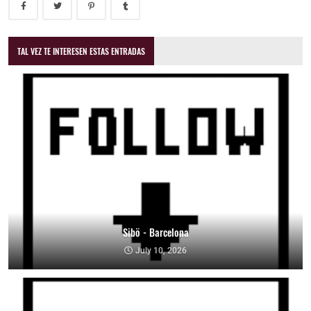
TAL VEZ TE INTERESEN ESTAS ENTRADAS
Sibö - Barcelona
July 10, 2026