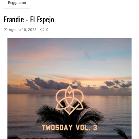
Reggaeton
Frandie - El Espejo
Agosto 10, 2023
0