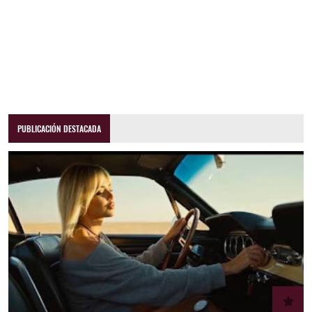
PUBLICACIÓN DESTACADA