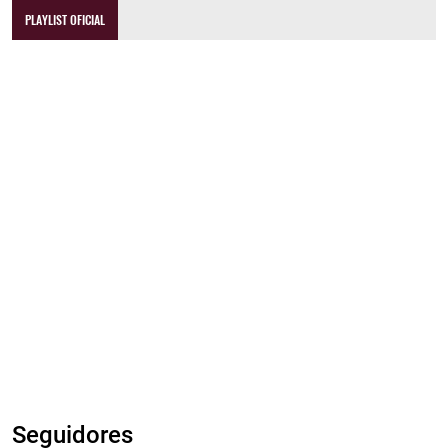
PLAYLIST OFICIAL
Seguidores