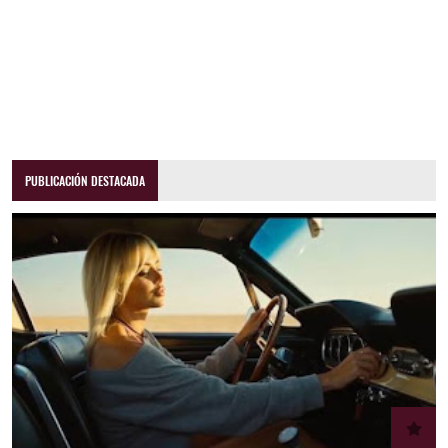
PUBLICACIÓN DESTACADA