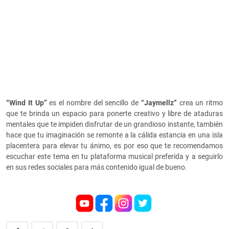
“Wind It Up”
es el nombre del sencillo de
“Jaymellz”
crea un ritmo
que te brinda un espacio para ponerte creativo y libre de ataduras
mentales que te impiden disfrutar de un grandioso instante, también
hace que tu imaginación se remonte a la cálida estancia en una isla
placentera para elevar tu ánimo, es por eso que te recomendamos
escuchar este tema en tu plataforma musical preferida y a seguirlo
en sus redes sociales para más contenido igual de bueno.