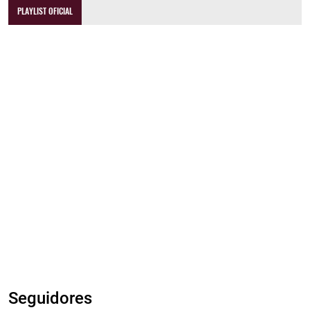
PLAYLIST OFICIAL
Seguidores