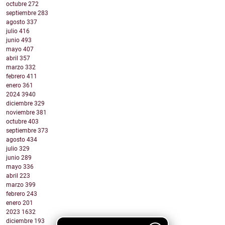
octubre
272
septiembre
283
agosto
337
julio
416
junio
493
mayo
407
abril
357
marzo
332
febrero
411
enero
361
2024
3940
diciembre
329
noviembre
381
octubre
403
septiembre
373
agosto
434
julio
329
junio
289
mayo
336
abril
223
marzo
399
febrero
243
enero
201
2023
1632
diciembre
193