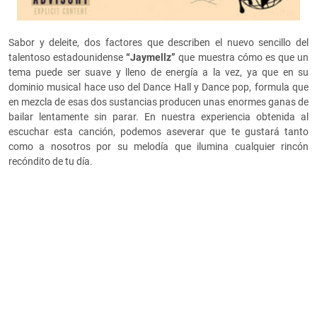
Sabor y deleite, dos factores que describen el nuevo sencillo del
talentoso estadounidense
“Jaymellz”
que muestra cómo es que un
tema puede ser suave y lleno de energía a la vez, ya que en su
dominio musical hace uso del Dance Hall y Dance pop, formula que
en mezcla de esas dos sustancias producen unas enormes ganas de
bailar lentamente sin parar. En nuestra experiencia obtenida al
escuchar esta canción, podemos aseverar que te gustará tanto
como a nosotros por su melodía que ilumina cualquier rincón
recóndito de tu día.