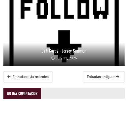
Jah Gordy - Jersey Summer
July 11, 2026
Entradas más recientes
Entradas antiguas
NO HAY COMENTARIOS