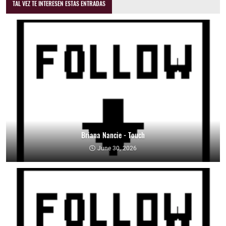
TAL VEZ TE INTERESEN ESTAS ENTRADAS
Briana Nancie - Touch
June 30, 2026