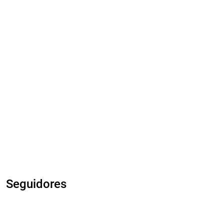
Seguidores