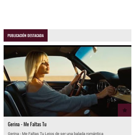
PUBLICACIÓN DESTACADA
Gerina - Me Faltas Tu
Gerina - Me Faltas Tu Lejos de ser una balada romántica