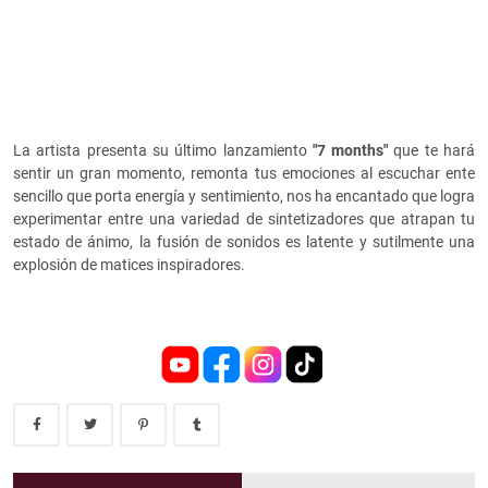
La artista presenta su último lanzamiento
"7 months"
que te hará
sentir un gran momento, remonta tus emociones al escuchar ente
sencillo que porta energía y sentimiento, nos ha encantado que logra
experimentar entre una variedad de sintetizadores que atrapan tu
estado de ánimo, la fusión de sonidos es latente y sutilmente una
explosión de matices inspiradores.