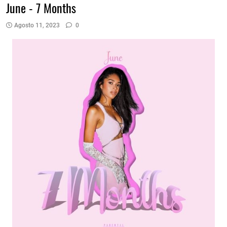
June - 7 Months
Agosto 11, 2023
0