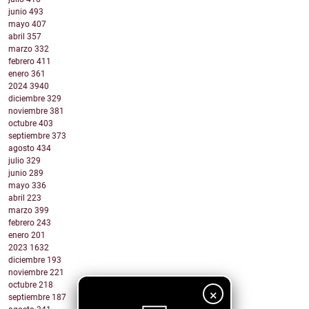
junio
493
mayo
407
abril
357
marzo
332
febrero
411
enero
361
2024
3940
diciembre
329
noviembre
381
octubre
403
septiembre
373
agosto
434
julio
329
junio
289
mayo
336
abril
223
marzo
399
febrero
243
enero
201
2023
1632
diciembre
193
noviembre
221
octubre
218
×
septiembre
187