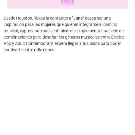
Desde Houston, Texas la cantautora
"June"
desea ser una
inspiración para las mujeres que quieren integrarse al camino
musical, expresando sus sentimientos e implementa una serie de
combinaciones para desafiar los géneros musicales entre Electro
Pop y Adult Contemporary, espera llegar a tus oídos para poder
cautivarte entre reflexiones.