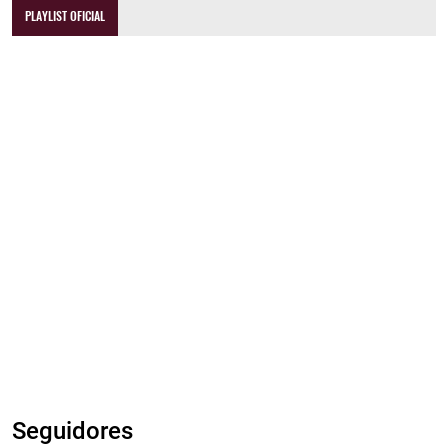
PLAYLIST OFICIAL
Seguidores