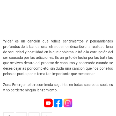
"
Vida
" es un canción que refleja sentimientos y pensamientos
profundos de la banda, una letra que nos describe una realidad llena
de oscuridad y hostilidad en la que gobierna la irá o la corrupción del
ser causada por las adicciones. Es un grito de lucha por las batallas
que se viven dentro del proceso de consumo y sobretodo cuando se
desea dejarlas por completo, sin duda una canción que nos pone los
pelos de punta por el tema tan importante que mencionan.
Zona Emergente te recomienda seguirlos en todas sus redes sociales
y no perderte ningún lanzamiento.