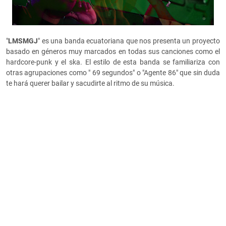
"
LMSMGJ
" es una banda ecuatoriana que nos presenta un proyecto
basado en géneros muy marcados en todas sus canciones como el
hardcore-punk y el ska. El estilo de esta banda se familiariza con
otras agrupaciones como " 69 segundos" o "Agente 86" que sin duda
te hará querer bailar y sacudirte al ritmo de su música.