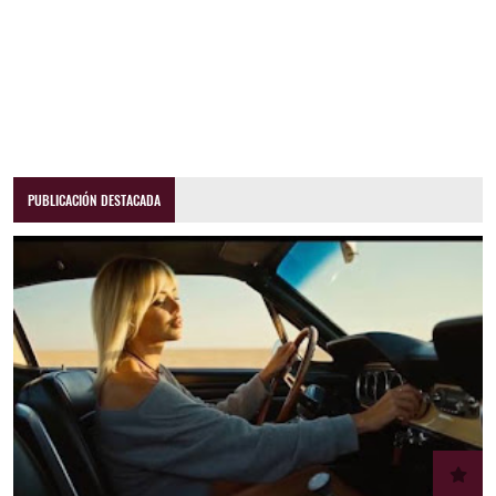
PUBLICACIÓN DESTACADA