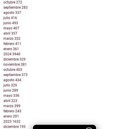
octubre
272
septiembre
283
agosto
337
julio
416
junio
493
mayo
407
abril
357
marzo
332
febrero
411
enero
361
2024
3940
diciembre
329
noviembre
381
octubre
403
septiembre
373
agosto
434
julio
329
junio
289
mayo
336
abril
223
marzo
399
febrero
243
enero
201
2023
1632
diciembre
193