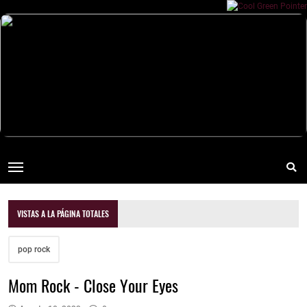
VISTAS A LA PÁGINA TOTALES
pop rock
Mom Rock - Close Your Eyes