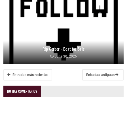
Rip Gerber - Boat for Sale
June 30, 2026
Entradas más recientes
Entradas antiguas
NO HAY COMENTARIOS