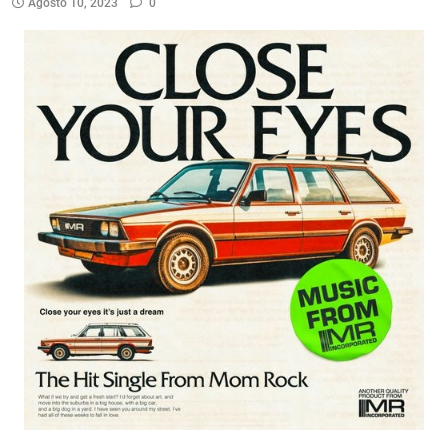
Agosto 10, 2023
0