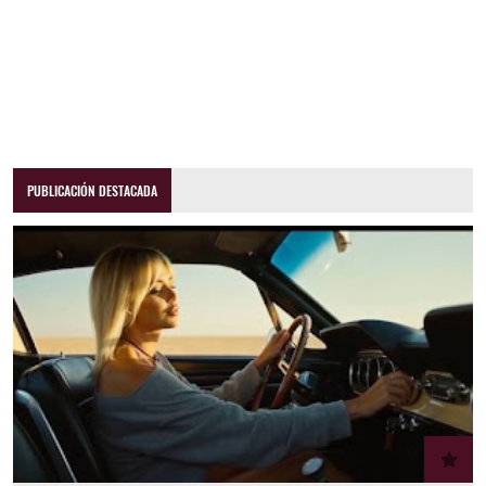
PUBLICACIÓN DESTACADA