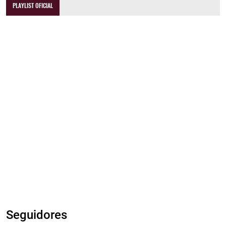
PLAYLIST OFICIAL
Seguidores