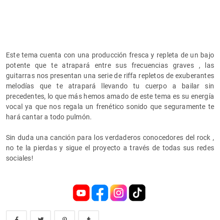
Este tema cuenta con una producción fresca y repleta de un bajo
potente que te atrapará entre sus frecuencias graves , las
guitarras nos presentan una serie de riffa repletos de exuberantes
melodías que te atrapará llevando tu cuerpo a bailar sin
precedentes, lo que más hemos amado de este tema es su energía
vocal ya que nos regala un frenético sonido que seguramente te
hará cantar a todo pulmón.
Sin duda una canción para los verdaderos conocedores del rock ,
no te la pierdas y sigue el proyecto a través de todas sus redes
sociales!