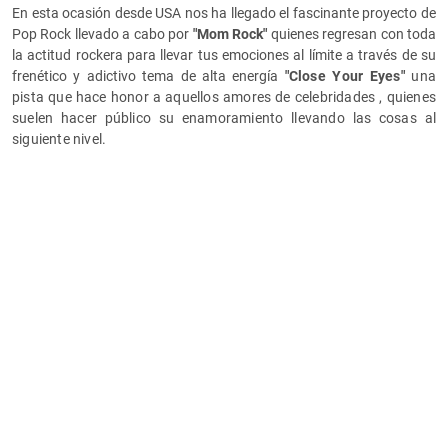
En esta ocasión desde USA nos ha llegado el fascinante proyecto de
Pop Rock llevado a cabo por
"Mom Rock"
quienes regresan con toda
la actitud rockera para llevar tus emociones al límite a través de su
frenético y adictivo tema de alta energía
"
Close Your Eyes"
una
pista que hace honor a aquellos amores de celebridades , quienes
suelen hacer público su enamoramiento llevando las cosas al
siguiente nivel.