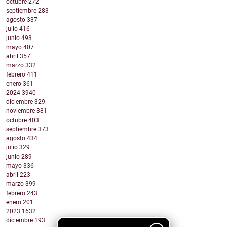
octubre
272
septiembre
283
agosto
337
julio
416
junio
493
mayo
407
abril
357
marzo
332
febrero
411
enero
361
2024
3940
diciembre
329
noviembre
381
octubre
403
septiembre
373
agosto
434
julio
329
junio
289
mayo
336
abril
223
marzo
399
febrero
243
enero
201
2023
1632
diciembre
193