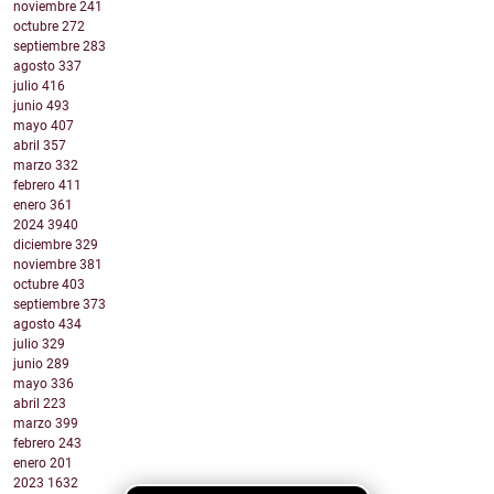
noviembre
241
octubre
272
septiembre
283
agosto
337
julio
416
junio
493
mayo
407
abril
357
marzo
332
febrero
411
enero
361
2024
3940
diciembre
329
noviembre
381
octubre
403
septiembre
373
agosto
434
julio
329
junio
289
mayo
336
abril
223
marzo
399
febrero
243
enero
201
2023
1632