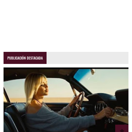
PUBLICACIÓN DESTACADA