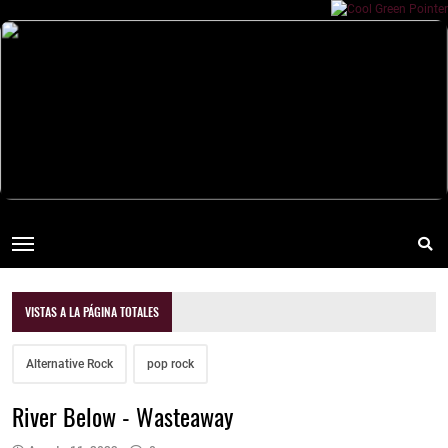
VISTAS A LA PÁGINA TOTALES
Alternative Rock
pop rock
River Below - Wasteaway