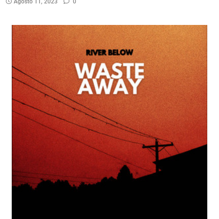
Agosto 11, 2023
0