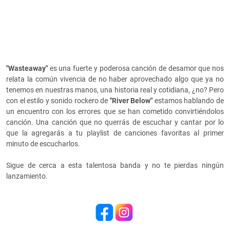
"Wasteaway"
es una fuerte y poderosa canción de desamor que nos
relata la común vivencia de no haber aprovechado algo que ya no
tenemos en nuestras manos, una historia real y cotidiana, ¿no? Pero
con el estilo y sonido rockero de
"River Below"
estamos hablando de
un encuentro con los errores que se han cometido convirtiéndolos
canción. Una canción que no querrás de escuchar y cantar por lo
que la agregarás a tu playlist de canciones favoritas al primer
minuto de escucharlos.
Sigue de cerca a esta talentosa banda y no te pierdas ningún
lanzamiento.