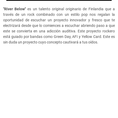
"River Below"
es un talento original originario de Finlandia que a
través de un rock combinado con un estilo pop nos regalan la
oportunidad de escuchar un proyecto innovador y fresco que te
electrizará desde que lo comiences a escuchar abriendo paso a que
este se convierta en una adicción auditiva. Este proyecto rockero
está guiado por bandas como Green Day, AFI y Yellow Card. Este es
sin duda un proyecto cuyo concepto cautivará a tus oídos.