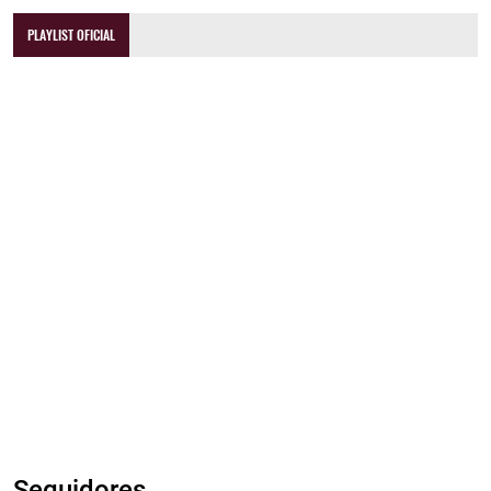
PLAYLIST OFICIAL
Seguidores