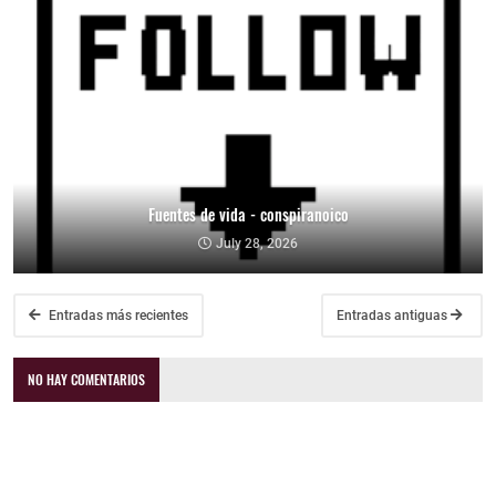
Fuentes de vida - conspiranoico
July 28, 2026
Entradas más recientes
Entradas antiguas
NO HAY COMENTARIOS