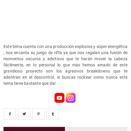
Este tema cuenta con una producción explosiva y súper energética
, nos encanta su juego de riffa ya que nos regalan una fusión de
momentos oscuros y adictivos que te harán mover la cabeza
fácilmente, en lo personal lo que más hemos amado de este
grandioso proyecto son los agresivos breakdowns que te
adentran en el descontrol, si buscas rockear como nunca este
tema tiene bastante que dar.