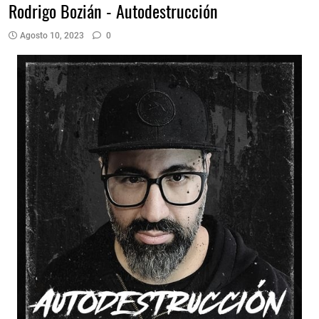
Rodrigo Bozián - Autodestrucción
Agosto 10, 2023
0