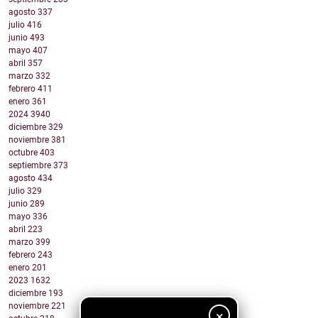
agosto
337
julio
416
junio
493
mayo
407
abril
357
marzo
332
febrero
411
enero
361
2024
3940
diciembre
329
noviembre
381
octubre
403
septiembre
373
agosto
434
julio
329
junio
289
mayo
336
abril
223
marzo
399
febrero
243
enero
201
2023
1632
diciembre
193
noviembre
221
×