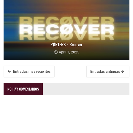
PØRTERS - Recover
April 1, 2025
Entradas más recientes
Entradas antiguas
NO HAY COMENTARIOS