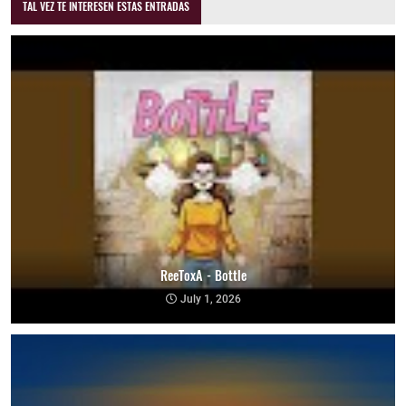
TAL VEZ TE INTERESEN ESTAS ENTRADAS
ReeToxA - Bottle
July 1, 2026