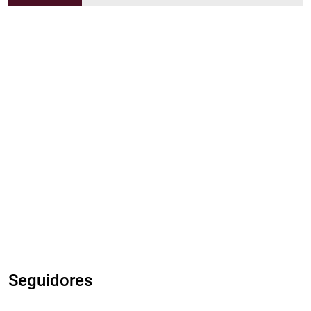
Seguidores