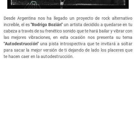
Desde Argentina nos ha llegado un proyecto de rock alternativo
increíble, el es
"Rodrigo Bozián"
un artista decidido a quedarse en tu
cabeza a través de su frenético sonido que te hará bailar y vibrar con
las mejores vibraciones, en esta ocasión nos presenta su tema
"
Autodestrucción"
una pista introspectiva que te invitará a soltar
para sacar la mejor versión de ti dejando de lado los placeres que
te hacen caer en la autodestrucción.