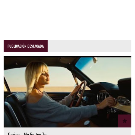
PUBLICACIÓN DESTACADA
Gerina - Me Faltas Tu