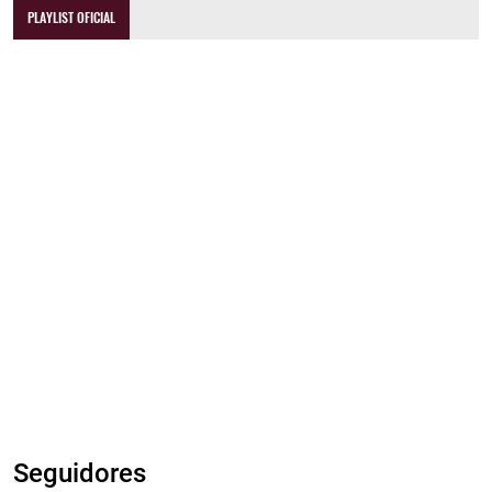
PLAYLIST OFICIAL
Seguidores