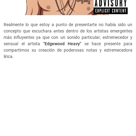
Realmente lo que estoy a punto de presentarte no había sido un
concepto que escuchara antes dentro de los artistas emergentes
más influyentes ya que con un sonido particular; estremecedor y
sensual el artista
"Edgewood Heavy"
se hace presente para
compartirnos su creación de poderosas notas y estremecedora
lírica.