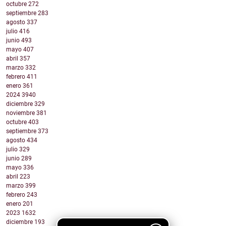
octubre
272
septiembre
283
agosto
337
julio
416
junio
493
mayo
407
abril
357
marzo
332
febrero
411
enero
361
2024
3940
diciembre
329
noviembre
381
octubre
403
septiembre
373
agosto
434
julio
329
junio
289
mayo
336
abril
223
marzo
399
febrero
243
enero
201
2023
1632
diciembre
193