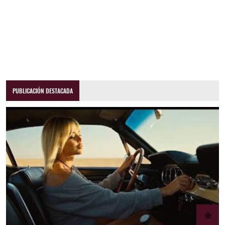
PUBLICACIÓN DESTACADA