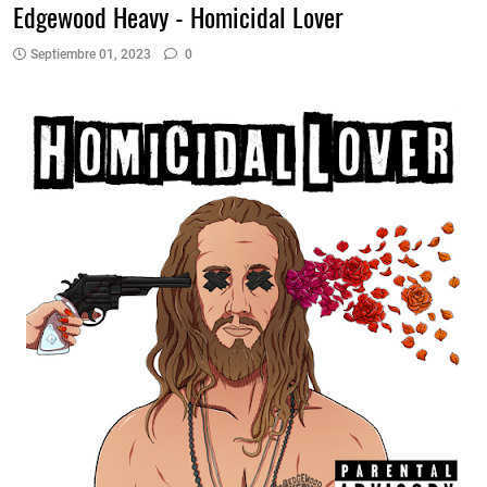
Edgewood Heavy - Homicidal Lover
Septiembre 01, 2023
0