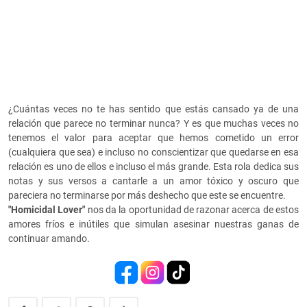
¿Cuántas veces no te has sentido que estás cansado ya de una
relación que parece no terminar nunca? Y es que muchas veces no
tenemos el valor para aceptar que hemos cometido un error
(cualquiera que sea) e incluso no conscientizar que quedarse en esa
relación es uno de ellos e incluso el más grande. Esta rola dedica sus
notas y sus versos a cantarle a un amor tóxico y oscuro que
pareciera no terminarse por más deshecho que este se encuentre.
"Homicidal Lover"
nos da la oportunidad de razonar acerca de estos
amores fríos e inútiles que simulan asesinar nuestras ganas de
continuar amando.