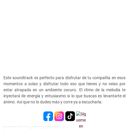
Este soundtrack es perfecto para disfrutar de tu compañía en esos
momentos a solas y disfrutar todo eso que tienes y no veías por
estar atrapada en un ambiente oscuro. El ritmo de la melodía te
inyectará de energía y entusiasmo si lo que buscas es levantarte el
ánimo. Así que no lo dudes más y corre ya a escucharla.