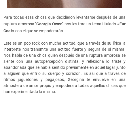
Para todas esas chicas que decidieron levantarse después de una
«
ruptura amorosa
"Georgia Owen"
nos les trae un tema titulado
Fur
»
Coat
con el que se empoderarán.
Este es un pop rock con mucha actitud, que a través de su lírica la
interprete nos transmite una actitud fuerte y segura de sí misma.
Nos habla de una chica quien después de una ruptura amorosa se
siente con una autopercepción distinta, y reflexiona lo triste y
abandonada que se había sentido previamente en aquel lugar junto
a alguien que enfrió su cuerpo y corazón. Es así que a través de
ritmos juguetones y pegajosos, Georgina te envuelve en una
atmósfera de amor propio y empodera a todas aquellas chicas que
han experimentado lo mismo.