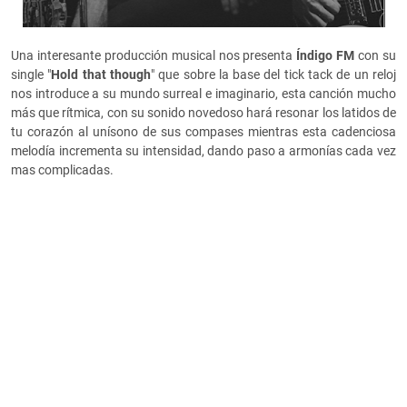
Una interesante producción musical nos presenta
Índigo FM
con su
single "
Hold that though
" que sobre la base del tick tack de un reloj
nos introduce a su mundo surreal e imaginario, esta canción mucho
más que rítmica, con su sonido novedoso hará resonar los latidos de
tu corazón al unísono de sus compases mientras esta cadenciosa
melodía incrementa su intensidad, dando paso a armonías cada vez
mas complicadas.