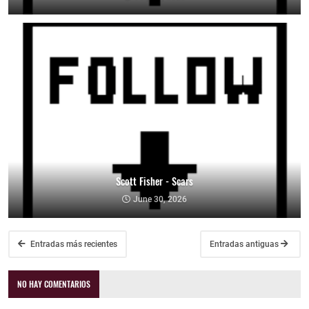
Scott Fisher - Scars
June 30, 2026
Entradas más recientes
Entradas antiguas
NO HAY COMENTARIOS