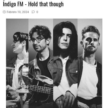
Índigo FM - Hold that though
Febrero 10, 2024
0