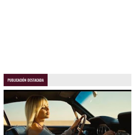
PUBLICACIÓN DESTACADA