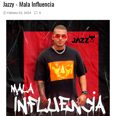
Jazzy - Mala Influencia
Febrero 03, 2024
0