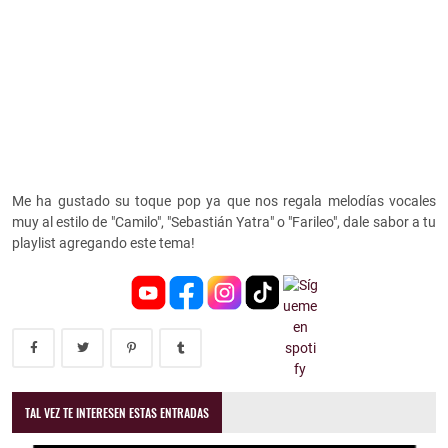
Me ha gustado su toque pop ya que nos regala melodías vocales
muy al estilo de "Camilo", "Sebastián Yatra" o "Farileo", dale sabor a tu
playlist agregando este tema!
TAL VEZ TE INTERESEN ESTAS ENTRADAS