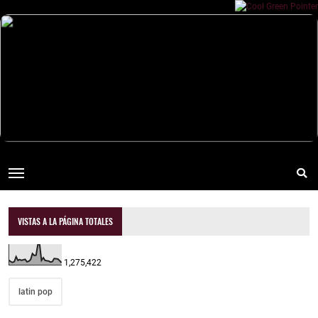
VISTAS A LA PÁGINA TOTALES
1,275,422
latin pop