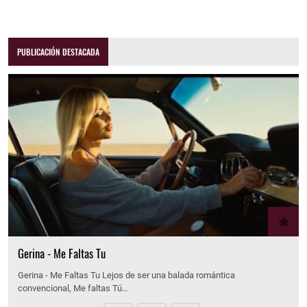
PUBLICACIÓN DESTACADA
Gerina - Me Faltas Tu
Gerina - Me Faltas Tu Lejos de ser una balada romántica
convencional, Me faltas Tú…