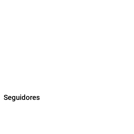
Seguidores