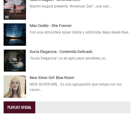
Naomi August presenta "American Zen" , una can…
Max Ceddo - She Forever
Con una atmósfera súper cálida y optimista, llega desde Nue…
Sucia Elegancia - Contenido Delicado
"Sucia Elegancia" no es apto para sensibles, co…
New Silver Girl: Blue Room
NEW SILVER GIRL : Es una agrupación que rompe con los
canon…
PLAYLIST OFICIAL