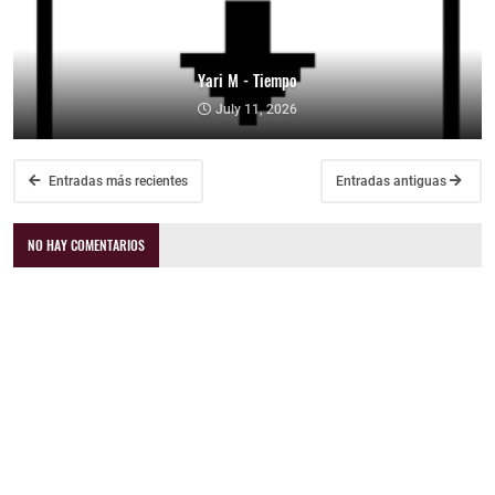
Yari M - Tiempo
July 11, 2026
Entradas más recientes
Entradas antiguas
NO HAY COMENTARIOS