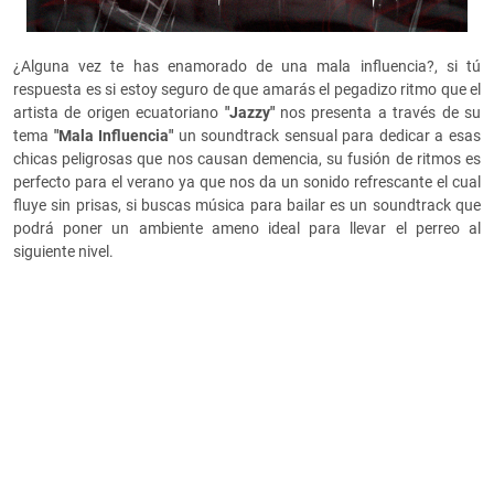
¿Alguna vez te has enamorado de una mala influencia?, si tú
respuesta es si estoy seguro de que amarás el pegadizo ritmo que el
artista de origen ecuatoriano
"Jazzy"
nos presenta a través de su
tema
"Mala Influencia"
un soundtrack sensual para dedicar a esas
chicas peligrosas que nos causan demencia, su fusión de ritmos es
perfecto para el verano ya que nos da un sonido refrescante el cual
fluye sin prisas, si buscas música para bailar es un soundtrack que
podrá poner un ambiente ameno ideal para llevar el perreo al
siguiente nivel.