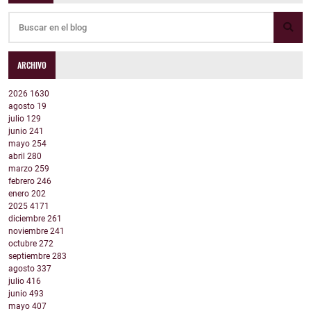
ARCHIVO
2026
1630
agosto
19
julio
129
junio
241
mayo
254
abril
280
marzo
259
febrero
246
enero
202
2025
4171
diciembre
261
noviembre
241
octubre
272
septiembre
283
agosto
337
julio
416
junio
493
mayo
407