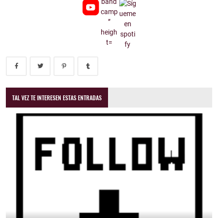
TAL VEZ TE INTERESEN ESTAS ENTRADAS