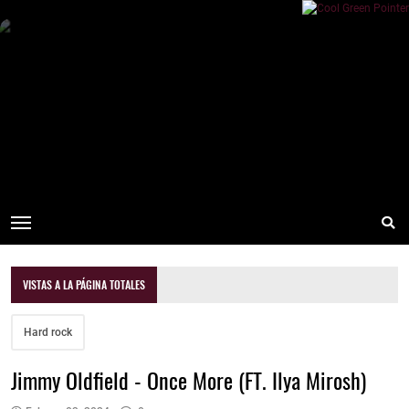
VISTAS A LA PÁGINA TOTALES
Hard rock
Jimmy Oldfield - Once More (FT. Ilya Mirosh)