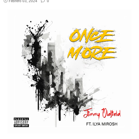
Febrero 03, 2024
0