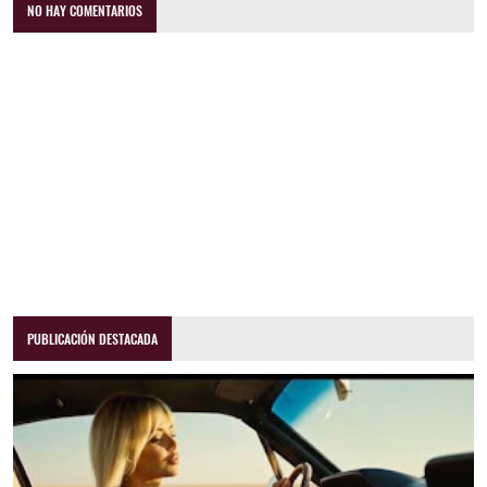
NO HAY COMENTARIOS
PUBLICACIÓN DESTACADA