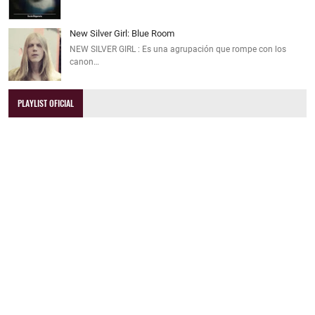
New Silver Girl: Blue Room
NEW SILVER GIRL : Es una agrupación que rompe con los
canon…
PLAYLIST OFICIAL