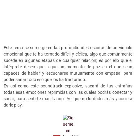
Este tema se sumerge en las profundidades oscuras de un vínculo
emocional que te ha tornado difícil y cíclica, algo que comúnmente
sucede en algunas etapas de cualquier relación; es por ello que el
intérprete desea que llegue un momento de paz en el que sean
capaces de hablar y escucharse mutuamente con empatía, para
poder sanar todo eso que los ha fracturado.
Es así como este soundtrack explosivo, sacará de tus entrañas
todas esas emociones reprimidas con las cuales podrás conectar y
sacar, para sentirte más liviano. Así que no lo dudes más y corre a
darle play.