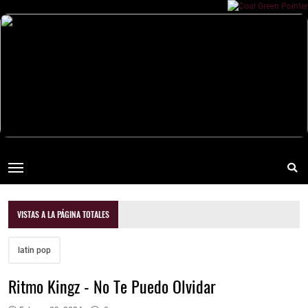
VISTAS A LA PÁGINA TOTALES
latin pop
Ritmo Kingz - No Te Puedo Olvidar