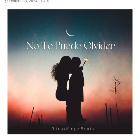
Febrero 03, 2024
0