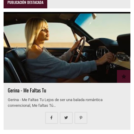
PUBLICACIÓN DESTACADA
Gerina - Me Faltas Tu
Gerina - Me Faltas Tu Lejos de ser una balada romántica
convencional, Me faltas Tú…