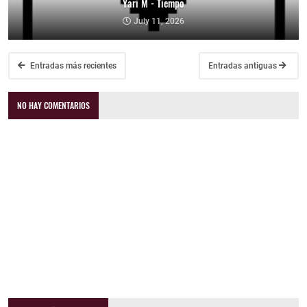
Yari M - Tiempo
July 11, 2026
Entradas más recientes
Entradas antiguas
NO HAY COMENTARIOS