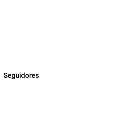
Seguidores