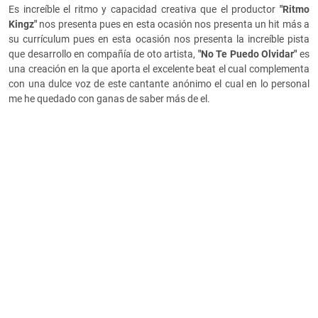
Es increíble el ritmo y capacidad creativa que el productor
"Ritmo
Kingz"
nos presenta pues en esta ocasión nos presenta un hit más a
su currículum pues en esta ocasión nos presenta la increíble pista
que desarrollo en compañía de oto artista,
"No Te Puedo Olvidar"
es
una creación en la que aporta el excelente beat el cual complementa
con una dulce voz de este cantante anónimo el cual en lo personal
me he quedado con ganas de saber más de el.