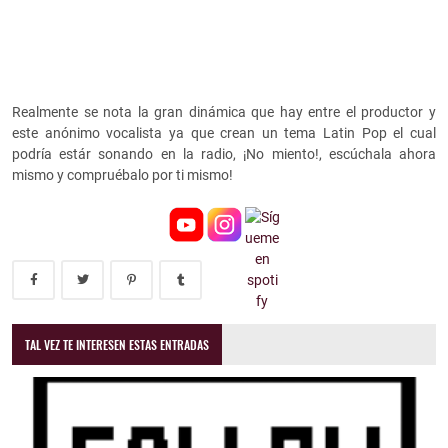
Realmente se nota la gran dinámica que hay entre el productor y
este anónimo vocalista ya que crean un tema Latin Pop el cual
podría estár sonando en la radio, ¡No miento!, escúchala ahora
mismo y compruébalo por ti mismo!
TAL VEZ TE INTERESEN ESTAS ENTRADAS