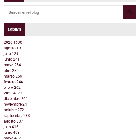
ARCHIVO
2026
1630
agosto
19
julio
129
junio
241
mayo
254
abril
280
marzo
259
febrero
246
enero
202
2025
4171
diciembre
261
noviembre
241
octubre
272
septiembre
283
agosto
337
julio
416
junio
493
mayo
407