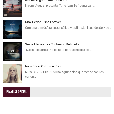
Naomi August presenta "American Zen" , una can…
Max Ceddo - She Forever
Con una atmósfera súper cálida y optimista, llega desde Nue…
Sucia Elegancia - Contenido Delicado
"Sucia Elegancia" no es apto para sensibles, co…
New Silver Girl: Blue Room
NEW SILVER GIRL : Es una agrupación que rompe con los
canon…
PLAYLIST OFICIAL