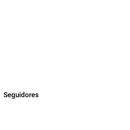
Seguidores