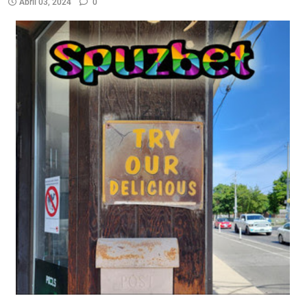
Abril 03, 2024
0