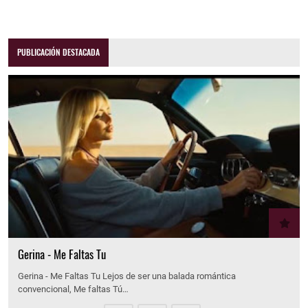
PUBLICACIÓN DESTACADA
Gerina - Me Faltas Tu
Gerina - Me Faltas Tu Lejos de ser una balada romántica
convencional, Me faltas Tú…