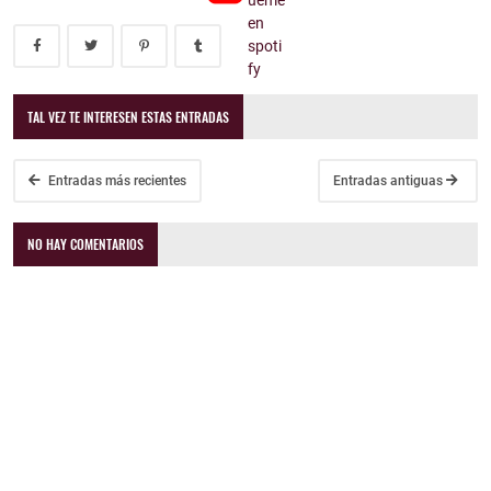
TAL VEZ TE INTERESEN ESTAS ENTRADAS
Entradas más recientes
Entradas antiguas
NO HAY COMENTARIOS