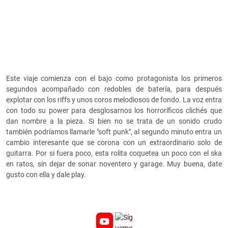
Este viaje comienza con el bajo como protagonista los primeros
segundos acompañado con redobles de batería, para después
explotar con los riffs y unos coros melodiosos de fondo. La voz entra
con todo su power para desglosarnos los horroríficos clichés que
dan nombre a la pieza. Si bien no se trata de un sonido crudo
también podríamos llamarle "soft punk", al segundo minuto entra un
cambio interesante que se corona con un extraordinario solo de
guitarra. Por si fuera poco, esta rolita coquetea un poco con el ska
en ratos, sin dejar de sonar noventero y garage. Muy buena, date
gusto con ella y dale play.