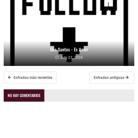
Dos Santos - Es Amor
July 27, 2026
Entradas más recientes
Entradas antiguas
NO HAY COMENTARIOS