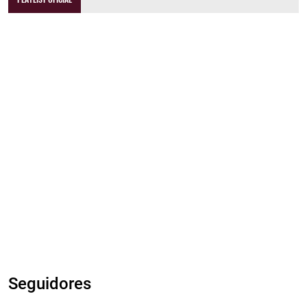
Seguidores