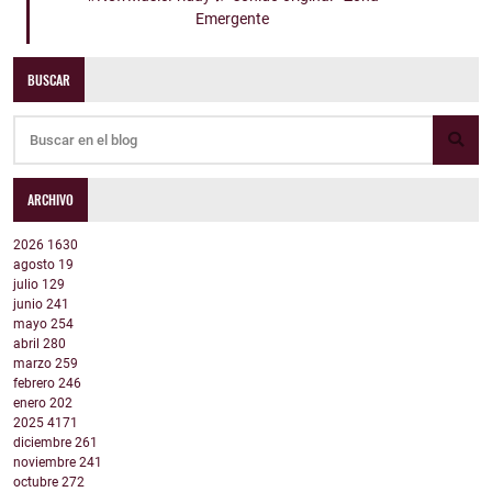
Emergente
BUSCAR
ARCHIVO
2026
1630
agosto
19
julio
129
junio
241
mayo
254
abril
280
marzo
259
febrero
246
enero
202
2025
4171
diciembre
261
noviembre
241
octubre
272