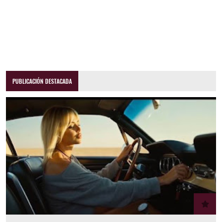
PUBLICACIÓN DESTACADA