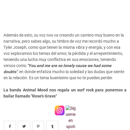
Además de esto, su voz nos va creando un camino muy bueno en la
narrativa, pero sabes algo, su timbre de voz me recordó mucho a
Tyler Joseph, como que tienen la misma vibra y energía, y con esa
voz exploramos los temas del amor, la pérdida y el arrepentimiento,
teniendo una lucha muy conflictiva en sus emociones, teniendo
versos como
"You and me are so lonely cause we had some
doubts"
, en donde enfatiza mucho la soledad y las dudas que siente
en la relación. Es un tema buenísimo que no te puedes perder.
La banda Animal Mood nos regala un surf rock para ponernos a
bailar llamado "Rose's Grave"