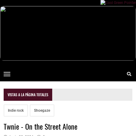
VISTAS A LA PÁGINA TOTALES
Indie rock
Shoegaze
Twnie - On the Street Alone