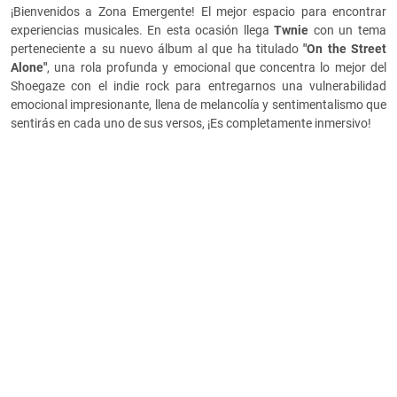
¡Bienvenidos a Zona Emergente! El mejor espacio para encontrar
experiencias musicales. En esta ocasión llega
Twnie
con un tema
perteneciente a su nuevo álbum al que ha titulado
"On the Street
Alone"
, una rola profunda y emocional que concentra lo mejor del
Shoegaze con el indie rock para entregarnos una vulnerabilidad
emocional impresionante, llena de melancolía y sentimentalismo que
sentirás en cada uno de sus versos, ¡Es completamente inmersivo!