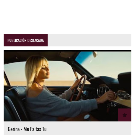
PUBLICACIÓN DESTACADA
Gerina - Me Faltas Tu