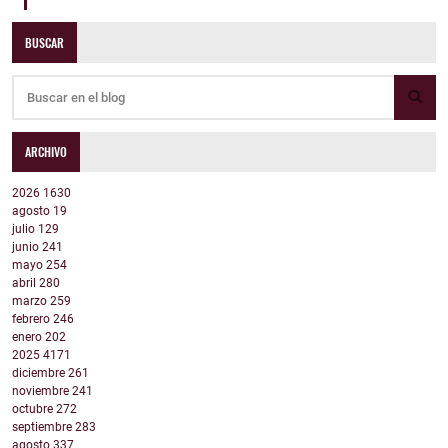
BUSCAR
ARCHIVO
2026
1630
agosto
19
julio
129
junio
241
mayo
254
abril
280
marzo
259
febrero
246
enero
202
2025
4171
diciembre
261
noviembre
241
octubre
272
septiembre
283
agosto
337