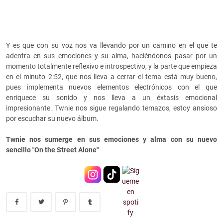
Y es que con su voz nos va llevando por un camino en el que te
adentra en sus emociones y su alma, haciéndonos pasar por un
momento totalmente reflexivo e introspectivo, y la parte que empieza
en el minuto 2:52, que nos lleva a cerrar el tema está muy bueno,
pues implementa nuevos elementos electrónicos con el que
enriquece su sonido y nos lleva a un éxtasis emocional
impresionante. Twnie nos sigue regalando temazos, estoy ansioso
por escuchar su nuevo álbum.
Twnie nos sumerge en sus emociones y alma con su nuevo
sencillo "On the Street Alone"