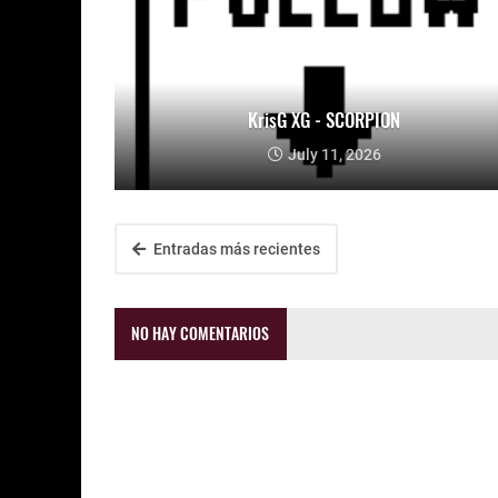
KrisG XG - SCORPION
July 11, 2026
Entradas más recientes
NO HAY COMENTARIOS