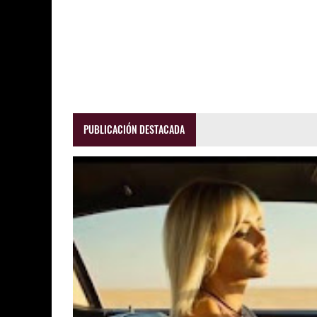
PUBLICACIÓN DESTACADA