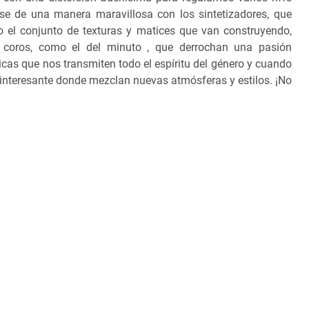
se de una manera maravillosa con los sintetizadores, que
o el conjunto de texturas y matices que van construyendo,
 coros, como el del minuto , que derrochan una pasión
cas que nos transmiten todo el espíritu del género y cuando
 interesante donde mezclan nuevas atmósferas y estilos. ¡No