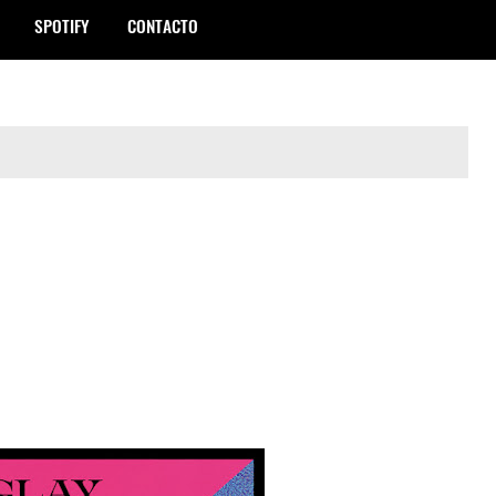
SPOTIFY
CONTACTO