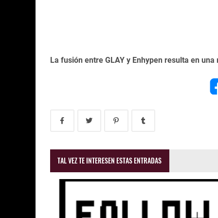
La fusión entre GLAY y Enhypen resulta en una 
TAL VEZ TE INTERESEN ESTAS ENTRADAS