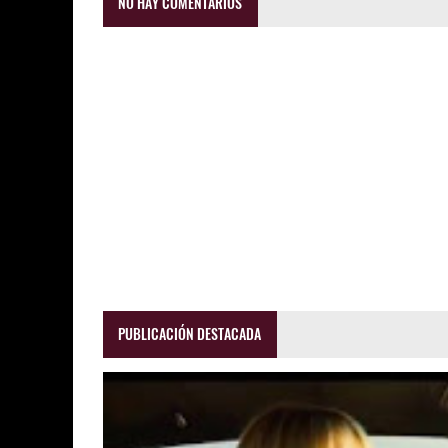
NO HAY COMENTARIOS
PUBLICACIÓN DESTACADA