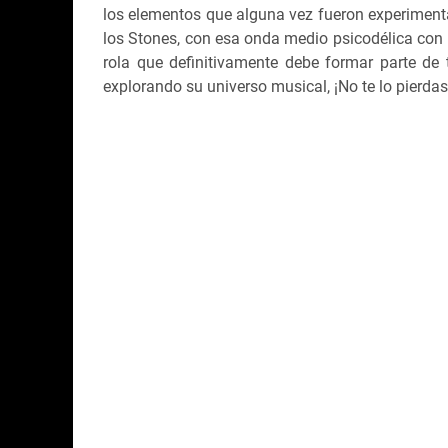
los elementos que alguna vez fueron experimenta
los Stones, con esa onda medio psicodélica con
rola que definitivamente debe formar parte de
explorando su universo musical, ¡No te lo pierdas