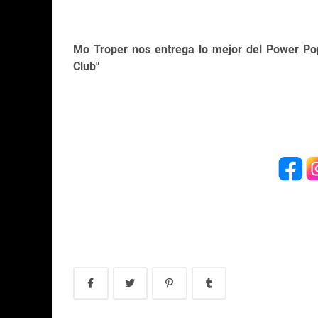
Mo Troper nos entrega lo mejor del Power Pop
Club"