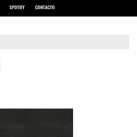
SPOTIFY
CONTACTO