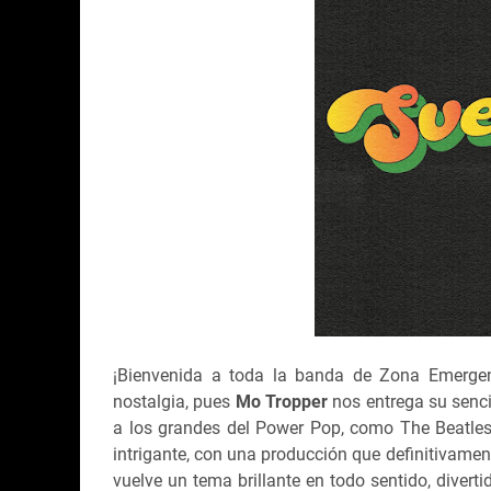
¡Bienvenida a toda la banda de Zona Emergent
nostalgia, pues
Mo Tropper
nos entrega su senc
a los grandes del Power Pop, como The Beatles
intrigante, con una producción que definitivamen
vuelve un tema brillante en todo sentido, divert