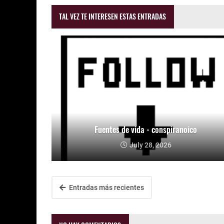
TAL VEZ TE INTERESEN ESTAS ENTRADAS
Fuentes de vida - conspiranoico
July 28, 2026
Entradas más recientes