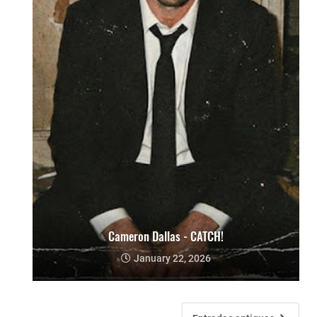
Cameron Dallas - CATCH!
January 22, 2026