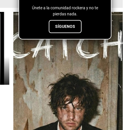
Únete a la comunidad rockera y no te
pierdas nada.
SÍGUENOS