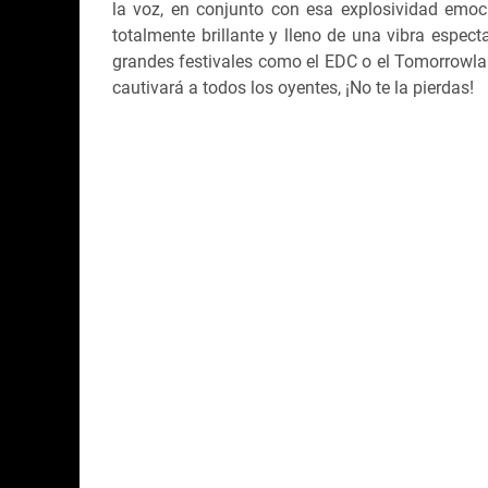
la voz, en conjunto con esa explosividad emoc
totalmente brillante y lleno de una vibra espec
grandes festivales como el EDC o el Tomorrowla
cautivará a todos los oyentes, ¡No te la pierdas!