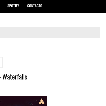
SPOTIFY
CONTACTO
- Waterfalls