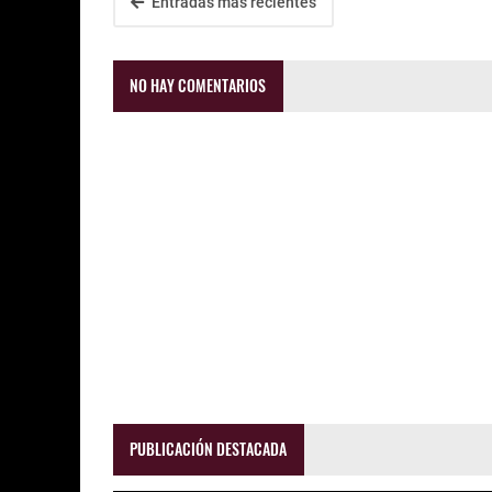
Entradas más recientes
NO HAY COMENTARIOS
PUBLICACIÓN DESTACADA