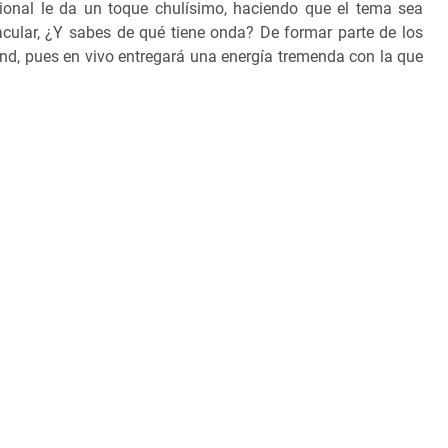
ional le da un toque chulísimo, haciendo que el tema sea
tacular, ¿Y sabes de qué tiene onda? De formar parte de los
nd, pues en vivo entregará una energía tremenda con la que