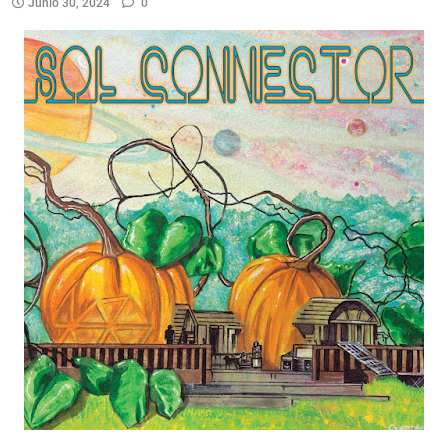
Junio 30, 2024
0