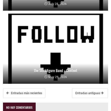
July 28, 2026
The Stickfigure Band - Content
May 29, 2026
Entradas más recientes
Entradas antiguas
NO HAY COMENTARIOS