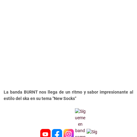
La banda BURNT nos llega de un ritmo y sabor impresionante al
estilo del ska en su tema "New Socks"