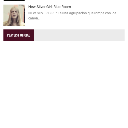
New Silver Girl: Blue Room
NEW SILVER GIRL : Es una agrupación que rompe con los
canon…
PLAYLIST OFICIAL