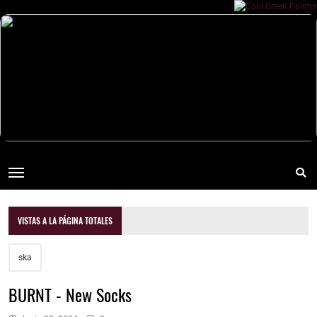
VISTAS A LA PÁGINA TOTALES
ska
BURNT - New Socks