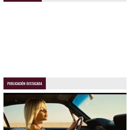
PUBLICACIÓN DESTACADA