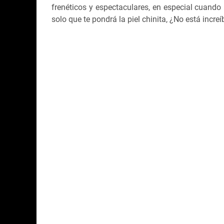
frenéticos y espectaculares, en especial cuando
solo que te pondrá la piel chinita, ¿No está increí