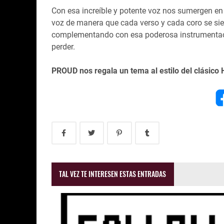
Con esa increíble y potente voz nos sumergen en 
voz de manera que cada verso y cada coro se si
complementando con esa poderosa instrumentaci
perder.
PROUD nos regala un tema al estilo del clásico 
TAL VEZ TE INTERESEN ESTAS ENTRADAS