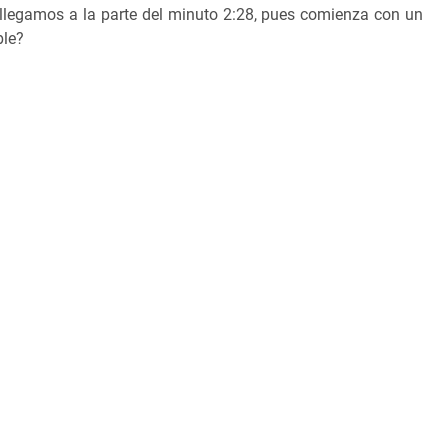
 llegamos a la parte del minuto 2:28, pues comienza con un
ble?