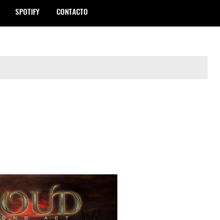
SPOTIFY
CONTACTO