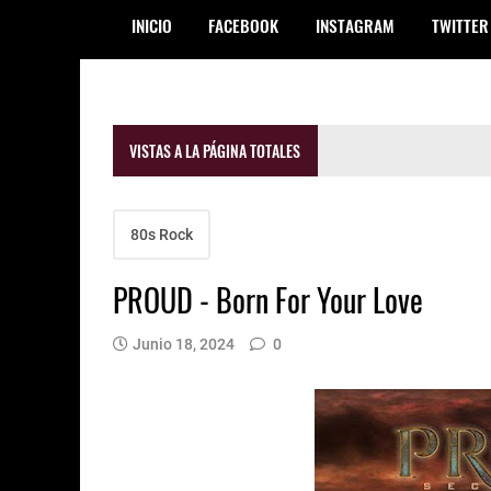
INICIO
FACEBOOK
INSTAGRAM
TWITTER
VISTAS A LA PÁGINA TOTALES
80s Rock
PROUD - Born For Your Love
Junio 18, 2024
0