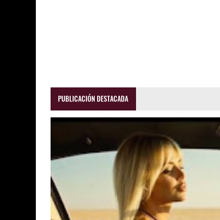
PUBLICACIÓN DESTACADA