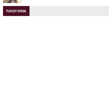
PLAYLIST OFICIAL