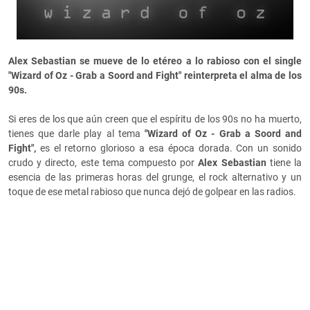
Alex Sebastian se mueve de lo etéreo a lo rabioso con el single
"Wizard of Oz - Grab a Soord and Fight" reinterpreta el alma de los
90s.
Si eres de los que aún creen que el espíritu de los 90s no ha muerto,
tienes que darle play al tema
"Wizard of Oz - Grab a Soord and
Fight",
es el retorno glorioso a esa época dorada. Con un sonido
crudo y directo, este tema compuesto por
Alex Sebastian
tiene la
esencia de las primeras horas del grunge, el rock alternativo y un
toque de ese metal rabioso que nunca dejó de golpear en las radios.