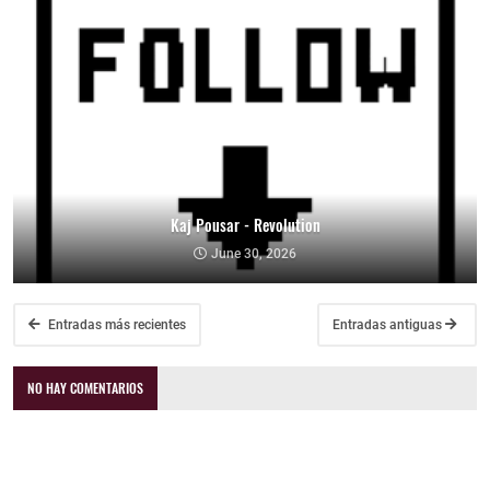
Kaj Pousar - Revolution
June 30, 2026
Entradas más recientes
Entradas antiguas
NO HAY COMENTARIOS