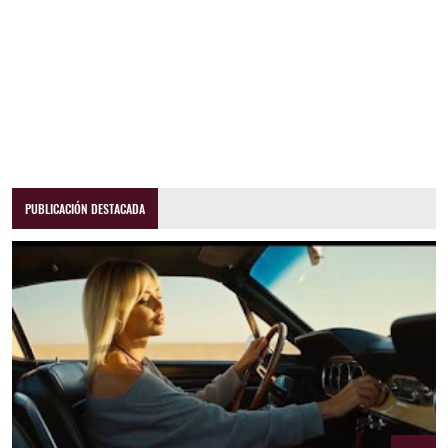
PUBLICACIÓN DESTACADA