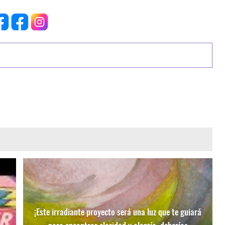
¡Este irradiante proyecto será una luz que te guiará