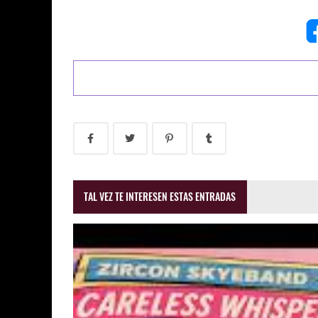
TAL VEZ TE INTERESEN ESTAS ENTRADAS