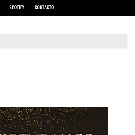
SPOTIFY
CONTACTO