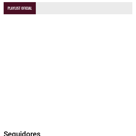
PLAYLIST OFICIAL
Seguidores