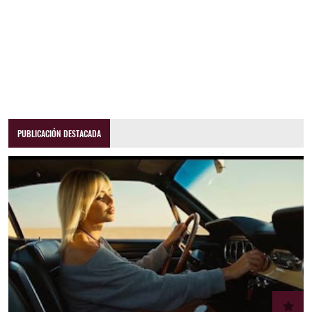
PUBLICACIÓN DESTACADA