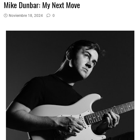
Mike Dunbar: My Next Move
Noviembre 18, 2024
0