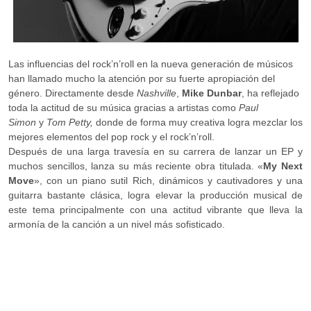
Las influencias del rock’n’roll en la nueva generación de músicos
han llamado mucho la atención por su fuerte apropiación del
género. Directamente desde
Nashville
,
Mike Dunbar
, ha reflejado
toda la actitud de su música gracias a artistas como
Paul
Simon
y
Tom Petty,
donde de forma muy creativa logra mezclar los
mejores elementos del pop rock y el rock’n’roll.
Después de una larga travesía en su carrera de lanzar un EP y
muchos sencillos, lanza su más reciente obra titulada. «
My Next
Move
», con un piano sutil Rich, dinámicos y cautivadores y una
guitarra bastante clásica, logra elevar la producción musical de
este tema principalmente con una actitud vibrante que lleva la
armonía de la canción a un nivel más sofisticado.