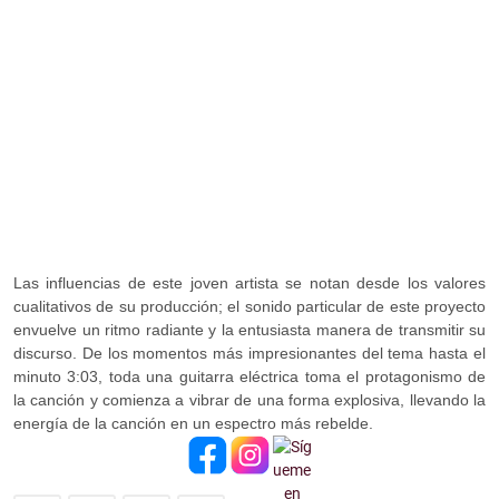
Las influencias de este joven artista se notan desde los valores
cualitativos de su producción; el sonido particular de este proyecto
envuelve un ritmo radiante y la entusiasta manera de transmitir su
discurso. De los momentos más impresionantes del tema hasta el
minuto 3:03, toda una guitarra eléctrica toma el protagonismo de
la canción y comienza a vibrar de una forma explosiva, llevando la
energía de la canción en un espectro más rebelde.