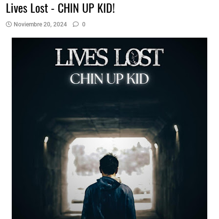
Lives Lost - CHIN UP KID!
Noviembre 20, 2024
0