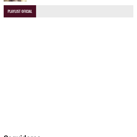
PLAYLIST OFICIAL