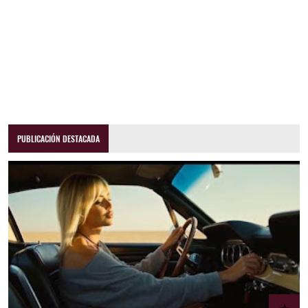
PUBLICACIÓN DESTACADA