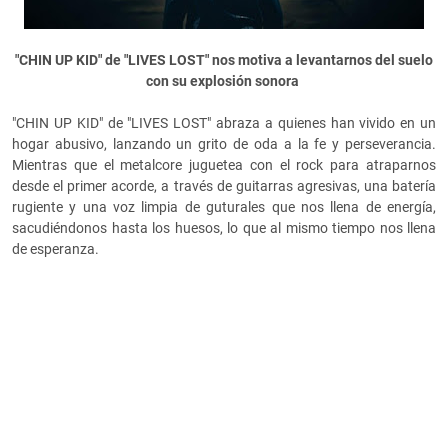
"CHIN UP KID" de "LIVES LOST" nos motiva a levantarnos del suelo
con su explosión sonora
"CHIN UP KID" de "LIVES LOST" abraza a quienes han vivido en un
hogar abusivo, lanzando un grito de oda a la fe y perseverancia.
Mientras que el metalcore juguetea con el rock para atraparnos
desde el primer acorde, a través de guitarras agresivas, una batería
rugiente y una voz limpia de guturales que nos llena de energía,
sacudiéndonos hasta los huesos, lo que al mismo tiempo nos llena
de esperanza.