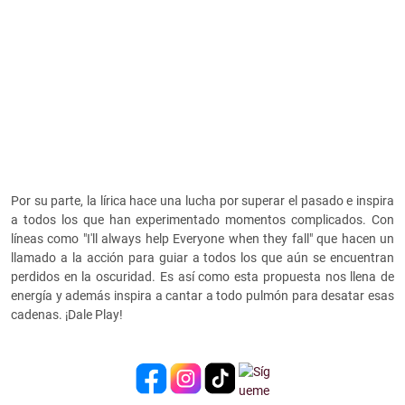
Por su parte, la lírica hace una lucha por superar el pasado e inspira
a todos los que han experimentado momentos complicados. Con
líneas como
"I'll always help Everyone when they fall" que hacen un
llamado a la acción para guiar a todos los que aún se encuentran
perdidos en la oscuridad. Es así como esta propuesta nos llena de
energía y además inspira a cantar a todo pulmón para desatar esas
cadenas. ¡Dale Play!