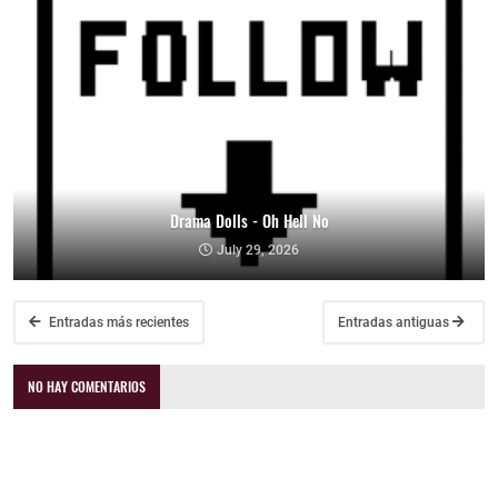
Drama Dolls - Oh Hell No
July 29, 2026
Entradas más recientes
Entradas antiguas
NO HAY COMENTARIOS