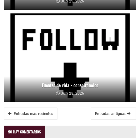
July 29, 2026
Fuentes de vida - conspiranoico
July 28, 2026
Entradas más recientes
Entradas antiguas
NO HAY COMENTARIOS