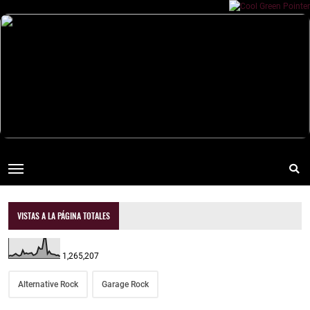
VISTAS A LA PÁGINA TOTALES
1,265,207
Alternative Rock
Garage Rock