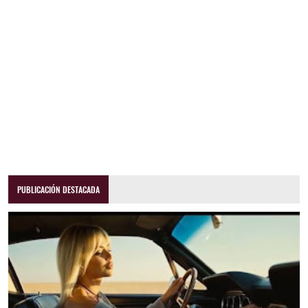
PUBLICACIÓN DESTACADA