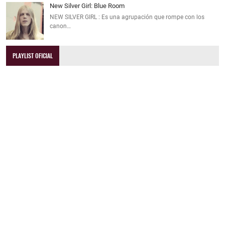
New Silver Girl: Blue Room
NEW SILVER GIRL : Es una agrupación que rompe con los
canon…
PLAYLIST OFICIAL