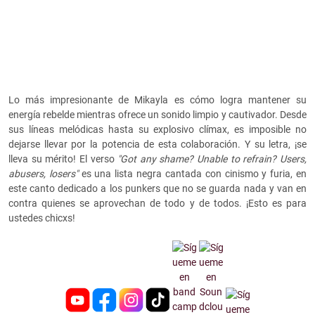
Lo más impresionante de Mikayla es cómo logra mantener su
energía rebelde mientras ofrece un sonido limpio y cautivador. Desde
sus líneas melódicas hasta su explosivo clímax, es imposible no
dejarse llevar por la potencia de esta colaboración. Y su letra, ¡se
lleva su mérito! El verso
"Got any shame? Unable to refrain? Users,
abusers, losers"
es una lista negra cantada con cinismo y furia, en
este canto dedicado a los punkers que no se guarda nada y van en
contra quienes se aprovechan de todo y de todos. ¡Esto es para
ustedes chicxs!